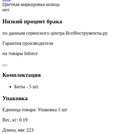
Цветная маркировка шлица
нет
Низкий процент брака
по данным сервисного центра ВсеИнструменты.ру
Гарантия производителя
на товары Inforce
Комплектация
Биты - 5 шт.
Упаковка
Единица товара: Упаковка 1 шт
Вес, кг: 0.19
Длина, мм: 223