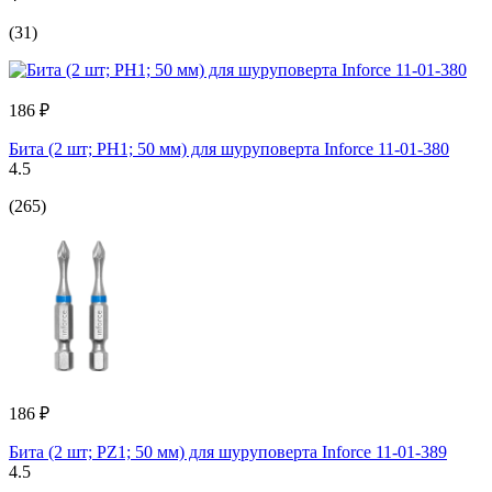
(31)
186 ₽
Бита (2 шт; PH1; 50 мм) для шуруповерта Inforce 11-01-380
4.5
(265)
186 ₽
Бита (2 шт; PZ1; 50 мм) для шуруповерта Inforce 11-01-389
4.5