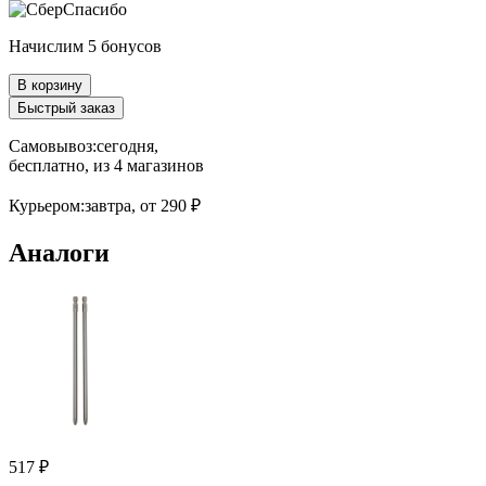
Начислим 5 бонусов
В корзину
Быстрый заказ
Самовывоз:
сегодня,
бесплатно
, из 4 магазинов
Курьером:
завтра,
от 290 ₽
Аналоги
517 ₽