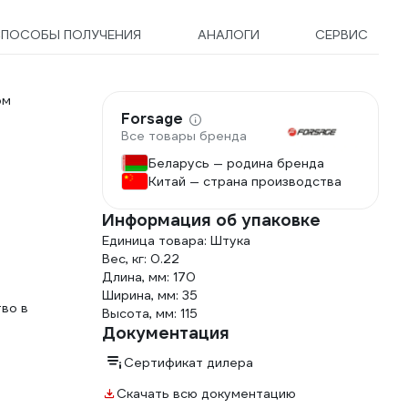
СПОСОБЫ ПОЛУЧЕНИЯ
АНАЛОГИ
СЕРВИС
ом
Forsage
Все товары бренда
Беларусь — родина бренда
Китай — страна производства
Информация об упаковке
Единица товара: Штука
Вес, кг: 0.22
Длина, мм: 170
Ширина, мм: 35
во в
Высота, мм: 115
Документация
Сертификат дилера
Скачать всю документацию