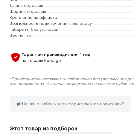
Длина подошвы
Ширина подошвы
Крепление шлифлиста
Возможность подключения к пылесосу
Габариты без упаковки
Вес нетто
Гарантия производителя 1 год
на товары Forsage
*Производитель оставляет за собой право без уведомления ди
его производства. Указанная информация не является публичн
Нашли ошибку в характеристиках или описании?
Этот товар из подборок