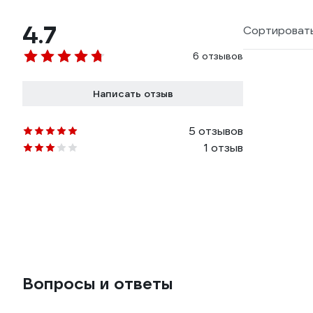
4.7
Сортировать
6 отзывов
Написать отзыв
5 отзывов
1 отзыв
Вопросы и ответы