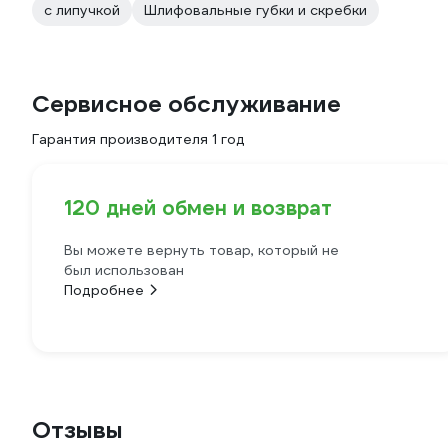
с липучкой
Шлифовальные губки и скребки
Сервисное обслуживание
Гарантия производителя 1 год
120 дней обмен и возврат
Вы можете вернуть товар, который не
был использован
Подробнее
Отзывы