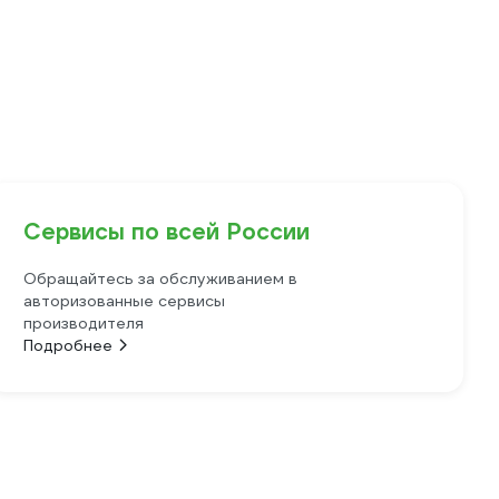
Сервисы по всей России
Обращайтесь за обслуживанием в
авторизованные сервисы
производителя
Подробнее