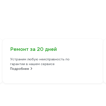
Ремонт за 20 дней
Устраним любую неисправность по
гарантии в нашем сервисе
Подробнее