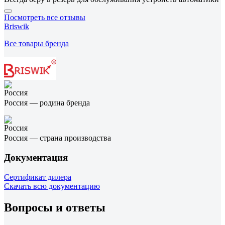
Посмотреть все отзывы
Briswik
Все товары бренда
Россия — родина бренда
Россия — страна производства
Документация
Сертификат дилера
Скачать всю документацию
Вопросы и ответы