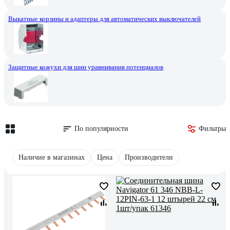
Выкатные корзины и адаптеры для автоматических выключателей
Защитные кожухи для шин уравнивания потенциалов
По популярности
Фильтры
Наличие в магазинах
Цена
Производители