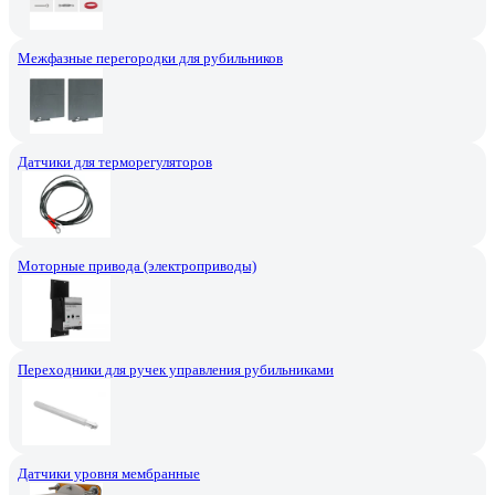
Межфазные перегородки для рубильников
Датчики для терморегуляторов
Моторные привода (электроприводы)
Переходники для ручек управления рубильниками
Датчики уровня мембранные