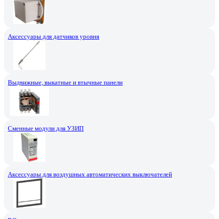
Аксессуары для датчиков уровня
Выдвижные, выкатные и втычные панели
Сменные модули для УЗИП
Аксессуары для воздушных автоматических выключателей