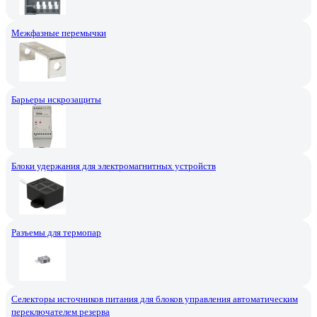
Межфазные перемычки
Барьеры искрозащиты
Блоки удержания для электромагнитных устройств
Разъемы для термопар
Селекторы источников питания для блоков управления автоматическим
переключателем резерва