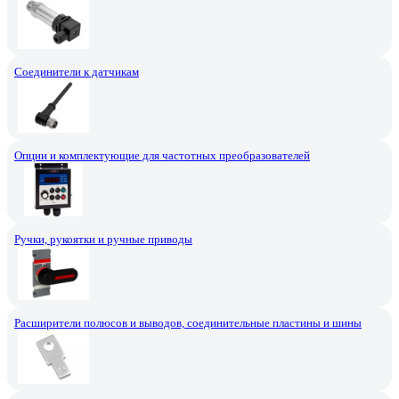
Соединители к датчикам
Опции и комплектующие для частотных преобразователей
Ручки, рукоятки и ручные приводы
Расширители полюсов и выводов, соединительные пластины и шины