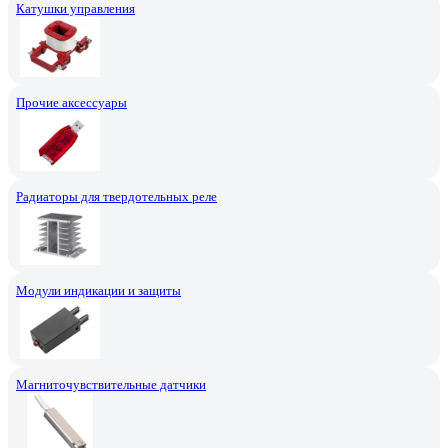
Катушки управления
Прочие аксессуары
Радиаторы для твердотельных реле
Модули индикации и защиты
Магниточувствительные датчики