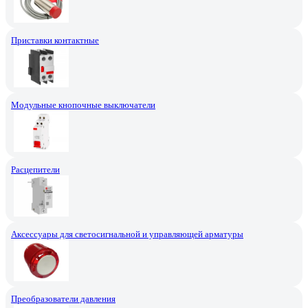
Приставки контактные
Модульные кнопочные выключатели
Расцепители
Аксессуары для светосигнальной и управляющей арматуры
Преобразователи давления