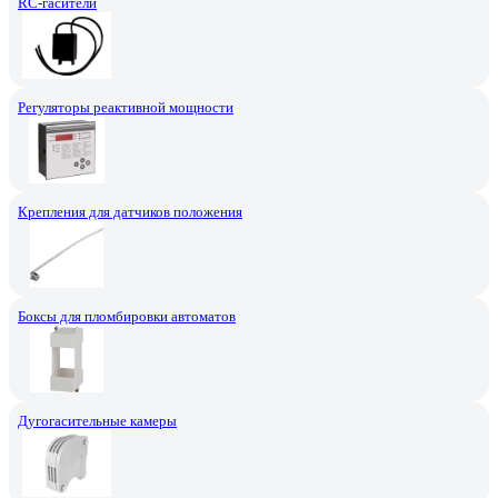
RC-гасители
Регуляторы реактивной мощности
Крепления для датчиков положения
Боксы для пломбировки автоматов
Дугогасительные камеры