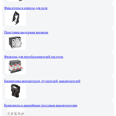
Фиксаторы и клипсы для реле
Приставки выдержки времени
Фильтры для преобразователей частоты
Блокировка контакторов, пускателей, выключателей
Комплекты к аварийным тросовым выключателям