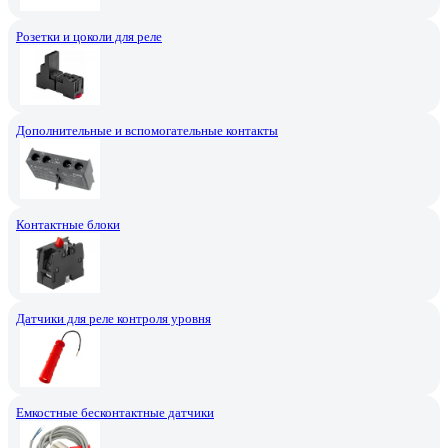
Розетки и цоколи для реле
Дополнительные и вспомогательные контакты
Контактные блоки
Датчики для реле контроля уровня
Емкостные бесконтактные датчики