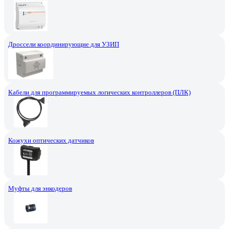
Дроссели координирующие для УЗИП
Кабели для программируемых логических контроллеров (ПЛК)
Кожухи оптических датчиков
Муфты для энкодеров