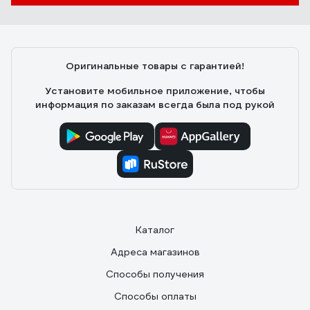
Оригинальные товары с гарантией!
Установите мобильное приложение, чтобы
информация по заказам всегда была под рукой
Каталог
Адреса магазинов
Способы получения
Способы оплаты