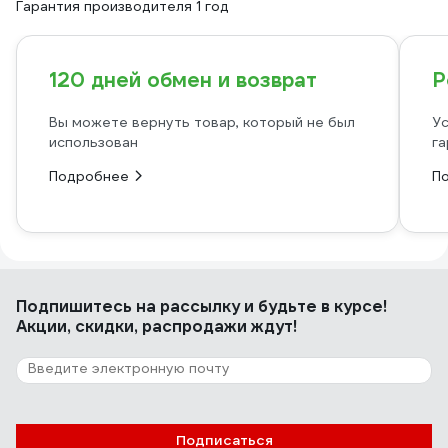
Гарантия производителя 1 год
120 дней обмен и возврат
Р
Вы можете вернуть товар, который не был
Ус
использован
га
Подробнее
П
Подпишитесь
на рассылку
и будьте в курсе!
Акции, скидки, распродажи ждут!
Подписаться