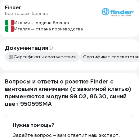
Finder
Все товары бренда
Италия — родина бренда
Италия — страна производства
Документация
Сертификаты соответствия
Сертификат соответстви
Вопросы и ответы о розетке Finder с
винтовыми клеммами (с зажимной клетью)
применяются модули 99.02, 86.30, синий
цвет 95059SMA
Нужна помощь?
Задайте вопрос – вам ответит наш эксперт,