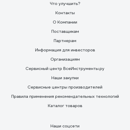
Что улучшить?
Контакты
О Компании
Поставщикам
Партнерам
Информация для инвесторов
Организациям
Сервисный центр ВсеИнструменты.ру
Наши закупки
Сервисные центры производителей
Правила применения рекомендательных технологий
Каталог товаров
Наши соцсети