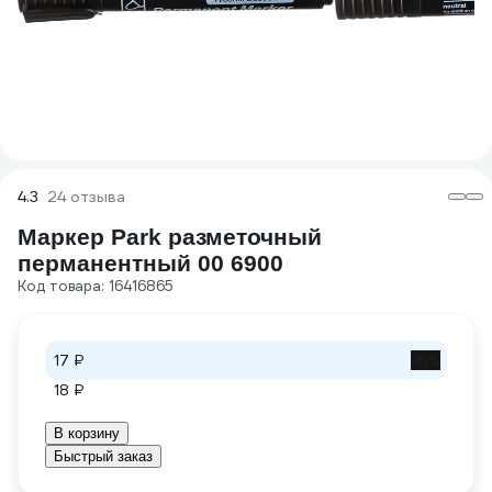
4.3
24 отзыва
Маркер Park разметочный
перманентный 00 6900
Код товара: 16416865
17 ₽
-6%
18 ₽
В корзину
Быстрый заказ