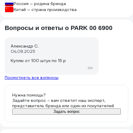
Россия — родина бренда
Китай — страна производства
Вопросы и ответы о PARK 00 6900
Александр С.
04.08.2025
Куплю от 100 штук по 15 р
Посмотреть все вопросы
Нужна помощь?
Задайте вопрос – вам ответит наш эксперт,
представитель бренда или один из покупателей
Задать вопрос