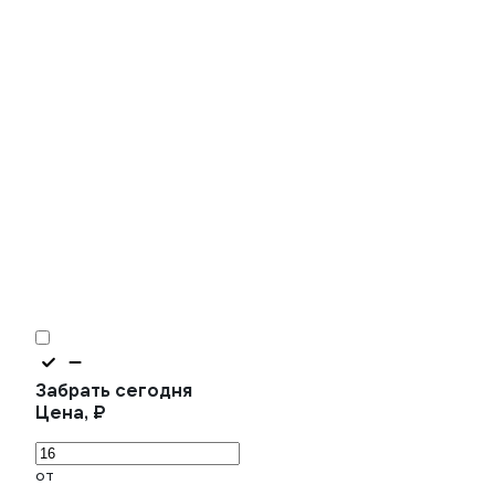
Забрать сегодня
Цена, ₽
от