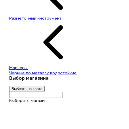
Разметочный инструмент
Маркеры
Черные по металлу водостойкие
Выбор магазина
Выбрать на карте
Выберите магазин