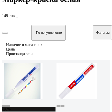
149 товаров
По популярности
Фильтры
Наличие в магазинах
Цена
Производители
-26%