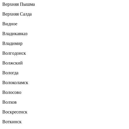
Верхняя Пышма
Верхняя Салда
Видное
Владикавказ
Владимир
Волгодонск
Волжский
Вологда
Волоколамск
Волосово
Волхов
Воскресенск
Воткинск