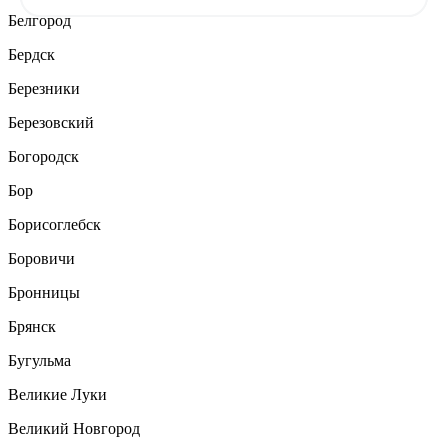
Белгород
Бердск
Березники
Березовский
Богородск
Бор
Борисоглебск
Боровичи
Бронницы
Брянск
Бугульма
Великие Луки
Великий Новгород