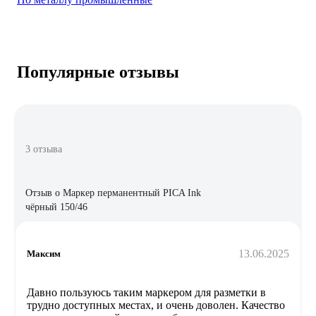
Популярные отзывы
3 отзыва
Отзыв о Маркер перманентный PICA Ink
чёрный 150/46
13.06.2025
Максим
Давно пользуюсь таким маркером для разметки в
трудно доступных местах, и очень доволен. Качество