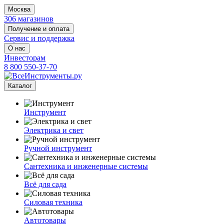
Москва
306 магазинов
Получение и оплата
Сервис и поддержка
О нас
Инвесторам
8 800 550-37-70
Каталог
Инструмент
Электрика и свет
Ручной инструмент
Сантехника и инженерные системы
Всё для сада
Силовая техника
Автотовары