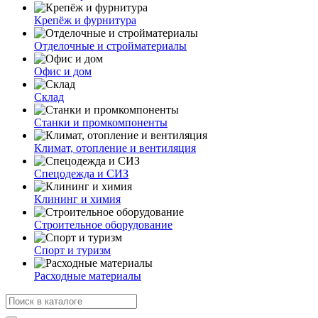
Крепёж и фурнитура
Отделочные и стройматериалы
Офис и дом
Склад
Станки и промкомпоненты
Климат, отопление и вентиляция
Спецодежда и СИЗ
Клининг и химия
Строительное оборудование
Спорт и туризм
Расходные материалы