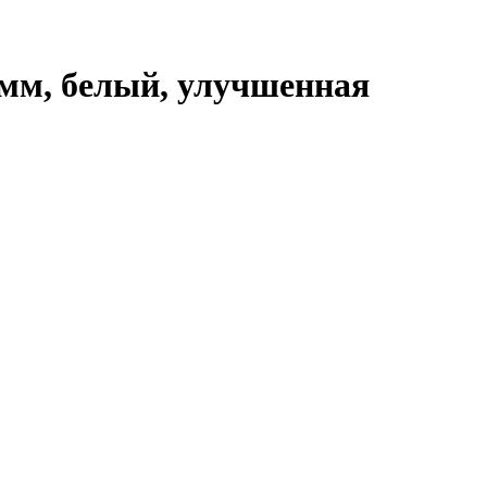
мм, белый, улучшенная