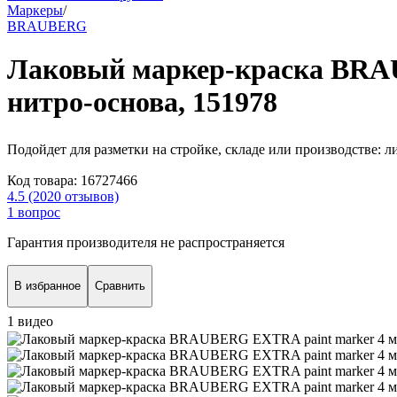
Маркеры
/
BRAUBERG
Лаковый маркер-краска BRAU
нитро-основа, 151978
Подойдет для разметки на стройке, складе или производстве: 
Код товара:
16727466
4.5
(2020 отзывов)
1 вопрос
Гарантия производителя не распространяется
В избранное
Сравнить
1 видео