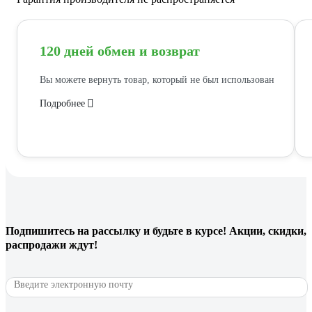
120 дней обмен и возврат
Вы можете вернуть товар, который не был использован
Подробнее
Подпишитесь
на рассылку
и будьте в курсе! Акции, скидки,
распродажи ждут!