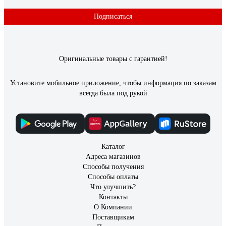
Подписаться
Оригинальные товары с гарантией!
Установите мобильное приложение, чтобы информация по заказам
всегда была под рукой
Каталог
Адреса магазинов
Способы получения
Способы оплаты
Что улучшить?
Контакты
О Компании
Поставщикам