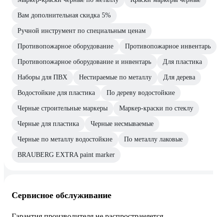
Вам дополнительная скидка 5%
Ручной инструмент по специальным ценам
Противопожарное оборудование
Противопожарное инвентарь
Противопожарное оборудование и инвентарь
Для пластика
Наборы для ПВХ
Нестираемые по металлу
Для дерева
Водостойкие для пластика
По дереву водостойкие
Черные строительные маркеры
Маркер-краски по стеклу
Черные для пластика
Черные несмываемые
Черные по металлу водостойкие
По металлу лаковые
BRAUBERG EXTRA paint marker
Сервисное обслуживание
Гарантия производителя не распространяется