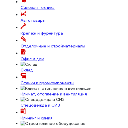
Силовая техника
Автотовары
Крепёж и фурнитура
Отделочные и стройматериалы
Офис и дом
Склад
Станки и промкомпоненты
Климат, отопление и вентиляция
Спецодежда и СИЗ
Клининг и химия