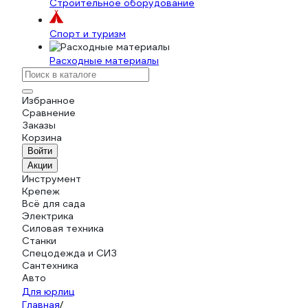
Строительное оборудование
Спорт и туризм
Расходные материалы
Избранное
Сравнение
Заказы
Корзина
Войти
Акции
Инструмент
Крепеж
Всё для сада
Электрика
Силовая техника
Станки
Спецодежда и СИЗ
Сантехника
Авто
Для юрлиц
Главная
/