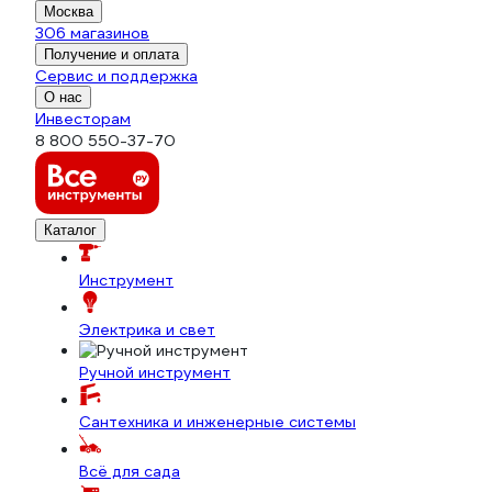
Москва
306 магазинов
Получение и оплата
Сервис и поддержка
О нас
Инвесторам
8 800 550-37-70
Каталог
Инструмент
Электрика и свет
Ручной инструмент
Сантехника и инженерные системы
Всё для сада