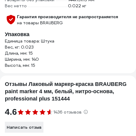
Вес нетто
0.022 кг
Гарантия производителя не распространяется
на товары BRAUBERG
Упаковка
Единица товара: Штука
Вес, кг: 0.023
Длина, мм: 15
Ширина, мм: 140
Высота, мм: 15
Отзывы Лаковый маркер-краска BRAUBERG
paint marker 4 мм, белый, нитро-основа,
professional plus 151444
4.6
1436 отзывов
Написать отзыв