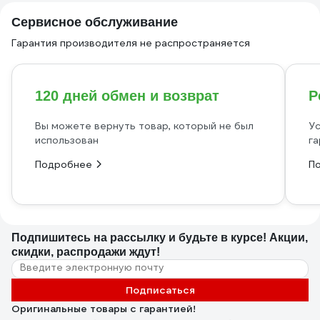
Сервисное обслуживание
Гарантия производителя не распространяется
120 дней обмен и возврат
Р
Вы можете вернуть товар, который не был
Ус
использован
га
Подробнее
П
Подпишитесь
на рассылку
и будьте в курсе! Акции,
скидки, распродажи ждут!
Подписаться
Оригинальные товары с гарантией!