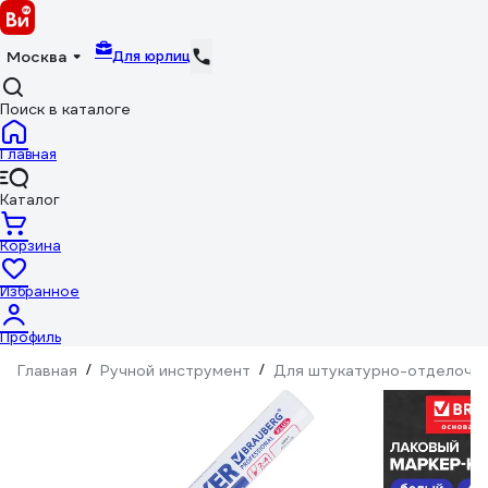
Для юрлиц
Москва
Поиск в каталоге
Главная
Каталог
Корзина
Избранное
Профиль
Главная
/
Ручной инструмент
/
Для штукатурно-отделочн