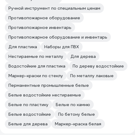
Ручной инструмент по специальным ценам
Противопожарное оборудование
Противопожарное инвентарь
Противопожарное оборудование и инвентарь
Для пластика
Наборы для ПВХ
Нестираемые по металлу
Для дерева
Водостойкие для пластика
По дереву водостойкие
Маркер-краски по стеклу
По металлу лаковые
Перманентные промышленные белые
Белые водостойкие нестираемые
Белые по пластику
Белые по камню
Белые водостойкие
По бетону белые
Белые для дерева
Маркер-краска белая