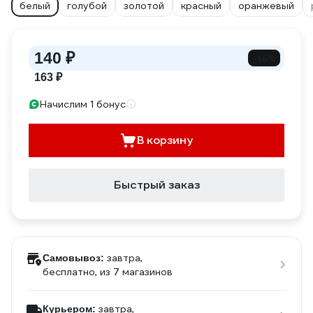
белый
голубой
золотой
красный
оранжевый
140 ₽
-14%
163 ₽
Начислим 1 бонус
В корзину
Быстрый заказ
завтра,
Самовывоз:
бесплатно
, из 7 магазинов
завтра,
Курьером: