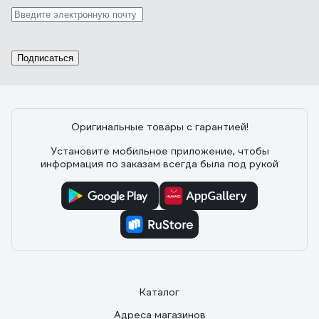
Подписаться
Оригинальные товары с гарантией!
Установите мобильное приложение, чтобы
информация по заказам всегда была под рукой
Каталог
Адреса магазинов