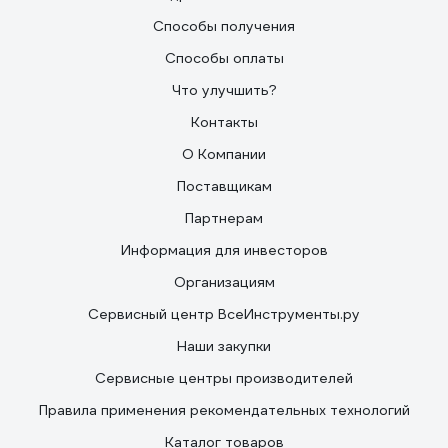
Способы получения
Способы оплаты
Что улучшить?
Контакты
О Компании
Поставщикам
Партнерам
Информация для инвесторов
Организациям
Сервисный центр ВсеИнструменты.ру
Наши закупки
Сервисные центры производителей
Правила применения рекомендательных технологий
Каталог товаров