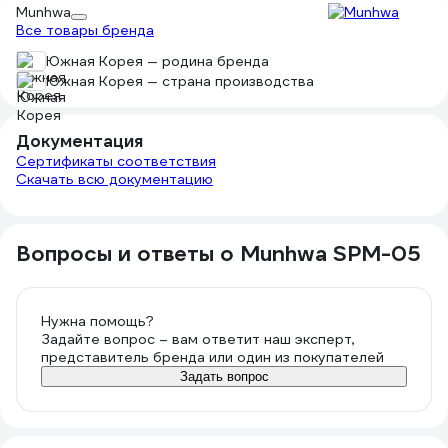
Munhwa
Все товары бренда
Южная Корея — родина бренда
Южная Корея — страна производства
Документация
Сертификаты соответствия
Скачать всю документацию
Вопросы и ответы о Munhwa SPM-05
Нужна помощь?
Задайте вопрос – вам ответит наш эксперт,
представитель бренда или один из покупателей
Задать вопрос