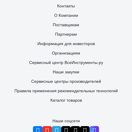
Контакты
О Компании
Поставщикам
Партнерам
Информация для инвесторов
Организациям
Сервисный центр ВсеИнструменты.ру
Наши закупки
Сервисные центры производителей
Правила применения рекомендательных технологий
Каталог товаров
Наши соцсети