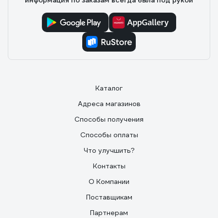
информация по заказам всегда была под рукой
Каталог
Адреса магазинов
Способы получения
Способы оплаты
Что улучшить?
Контакты
О Компании
Поставщикам
Партнерам