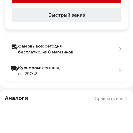
Быстрый заказ
Самовывоз:
сегодня,
бесплатно
, из 8 магазинов
Курьером:
сегодня,
от 290 ₽
Аналоги
Сравнить все