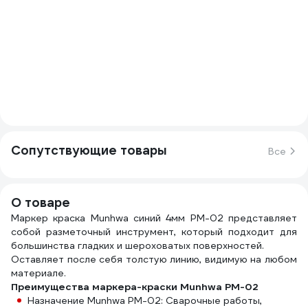
Сопутствующие товары
Все
О товаре
Маркер краска Munhwa синий 4мм PM-02 представляет
собой разметочный инструмент, который подходит для
большинства гладких и шероховатых поверхностей.
Оставляет после себя толстую линию, видимую на любом
материале.
Преимущества маркера-краски Munhwa PM-02
Назначение Munhwa PM-02: Сварочные работы,