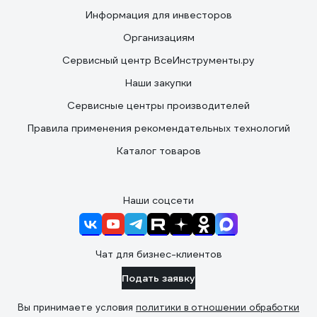
Информация для инвесторов
Организациям
Сервисный центр ВсеИнструменты.ру
Наши закупки
Сервисные центры производителей
Правила применения рекомендательных технологий
Каталог товаров
Наши соцсети
Чат для бизнес-клиентов
Подать заявку
Вы принимаете условия
политики в отношении обработки