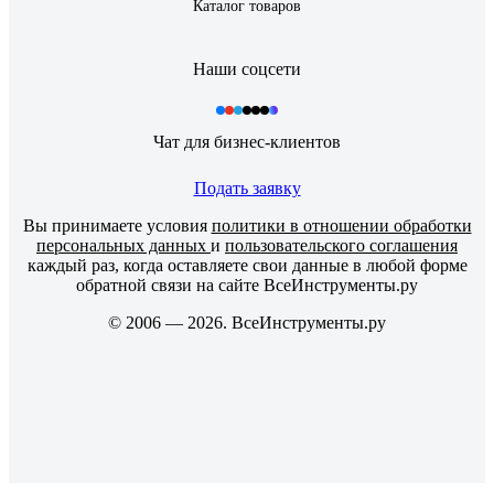
Каталог товаров
Наши соцсети
Чат для бизнес-клиентов
Подать заявку
Вы принимаете условия
политики в отношении обработки
персональных данных
и
пользовательского соглашения
каждый раз, когда оставляете свои данные в любой форме
обратной связи на сайте ВсеИнструменты.ру
© 2006 — 2026. ВсеИнструменты.ру