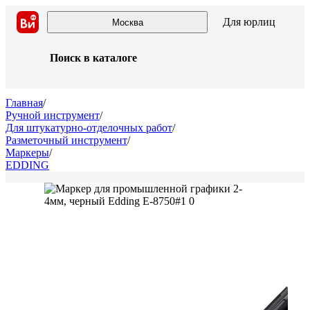
Для юрлиц
Москва
Поиск в каталоге
Главная
/
Ручной инструмент
/
Для штукатурно-отделочных работ
/
Разметочный инструмент
/
Маркеры
/
EDDING