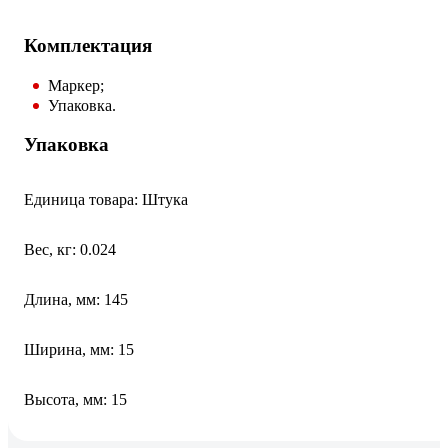
Комплектация
Маркер;
Упаковка.
Упаковка
Единица товара: Штука
Вес, кг: 0.024
Длина, мм: 145
Ширина, мм: 15
Высота, мм: 15