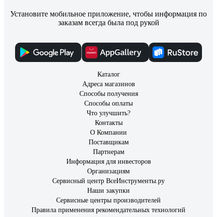
Установите мобильное приложение, чтобы информация по
заказам всегда была под рукой
Каталог
Адреса магазинов
Способы получения
Способы оплаты
Что улучшить?
Контакты
О Компании
Поставщикам
Партнерам
Информация для инвесторов
Организациям
Сервисный центр ВсеИнструменты.ру
Наши закупки
Сервисные центры производителей
Правила применения рекомендательных технологий