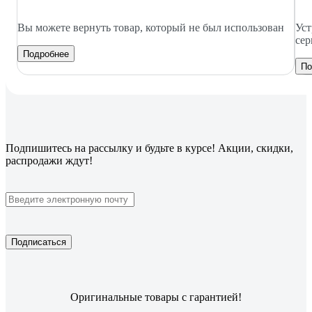
Вы можете вернуть товар, который не был использован
Уст
сер
Подробнее
По
Подпишитесь
на рассылку
и будьте в курсе! Акции, скидки,
распродажи ждут!
Подписаться
Оригинальные товары с гарантией!