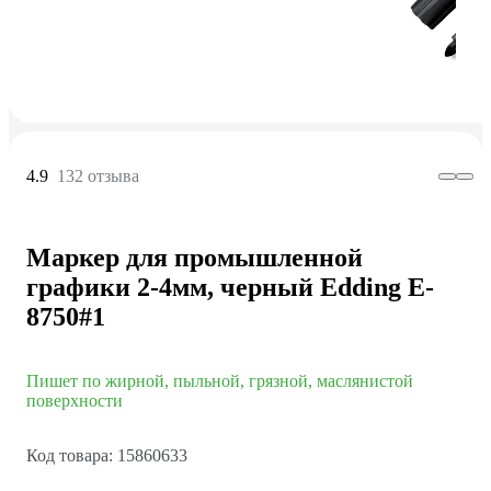
4.9
132 отзыва
Маркер для промышленной
графики 2-4мм, черный Edding E-
8750#1
Пишет по жирной, пыльной, грязной, маслянистой
поверхности
Код товара: 15860633