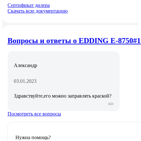
Сертификат дилера
Скачать всю документацию
Вопросы и ответы о EDDING E-8750#1
Александр
03.01.2023
Здравствуйте,его можно заправлять краской?
Посмотреть все вопросы
Нужна помощь?