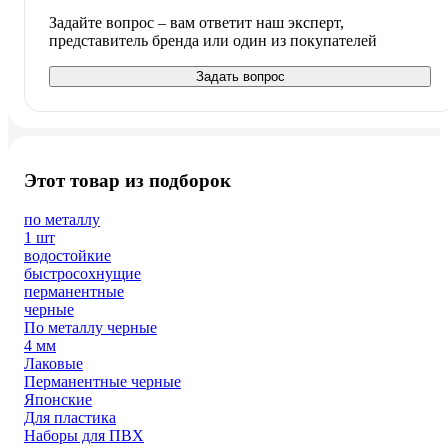
Задайте вопрос – вам ответит наш эксперт,
представитель бренда или один из покупателей
Задать вопрос
Этот товар из подборок
по металлу
1 шт
водостойкие
быстросохнущие
перманентные
черные
По металлу черные
4 мм
Лаковые
Перманентные черные
Японские
Для пластика
Наборы для ПВХ