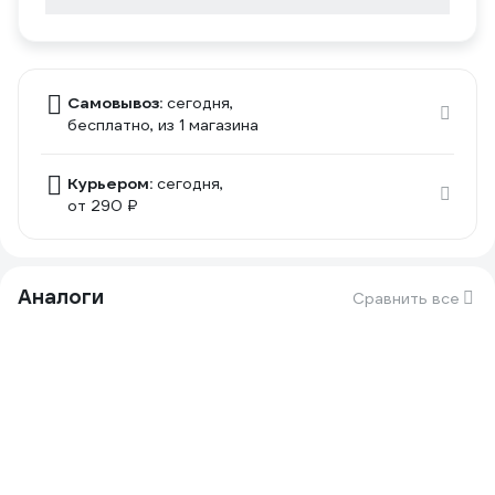
Самовывоз:
сегодня,
бесплатно
, из 1 магазина
Курьером:
сегодня,
от 290 ₽
Аналоги
Сравнить все