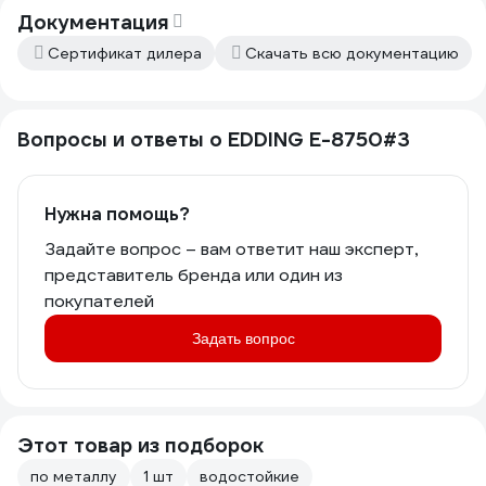
Документация
Сертификат дилера
Скачать всю документацию
Вопросы и ответы о EDDING E-8750#3
Нужна помощь?
Задайте вопрос – вам ответит наш эксперт,
представитель бренда или один из
покупателей
Задать вопрос
Этот товар из подборок
по металлу
1 шт
водостойкие