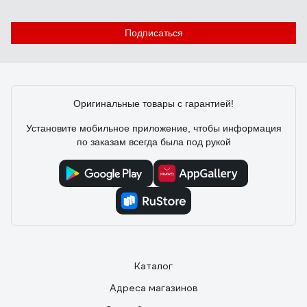
Подписаться
Оригинальные товары с гарантией!
Установите мобильное приложение, чтобы информация
по заказам всегда была под рукой
Каталог
Адреса магазинов