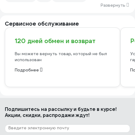
Развернуть
Сервисное обслуживание
120 дней обмен и возврат
Р
Вы можете вернуть товар, который не был
Ус
использован
га
Подробнее
П
Подпишитесь
на рассылку
и будьте в курсе!
Акции, скидки, распродажи ждут!