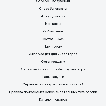
Способы получения
Способы оплаты
Что улучшить?
Контакты
О Компании
Поставщикам
Партнерам
Информация для инвесторов
Организациям
Сервисный центр ВсеИнструменты.ру
Наши закупки
Сервисные центры производителей
Правила применения рекомендательных технологий
Каталог товаров