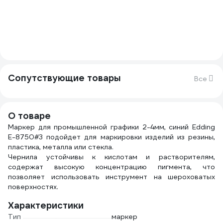
Сопутствующие товары
Все
О товаре
Маркер для промышленной графики 2-4мм, синий Edding
E-8750#3 подойдет для маркировки изделий из резины,
пластика, металла или стекла.
Чернила устойчивы к кислотам и растворителям,
содержат высокую концентрацию пигмента, что
позволяет использовать инструмент на шероховатых
поверхностях.
Характеристики
Тип
маркер