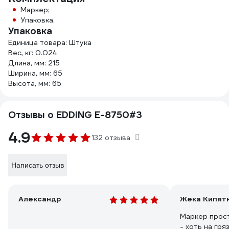
Маркер;
Упаковка.
Упаковка
Единица товара: Штука
Вес, кг: 0.024
Длина, мм: 215
Ширина, мм: 65
Высота, мм: 65
Отзывы о EDDING E-8750#3
4.9
132 отзыва
Написать отзыв
Александр
Жека Кипят
Маркер прост
- хоть на гря