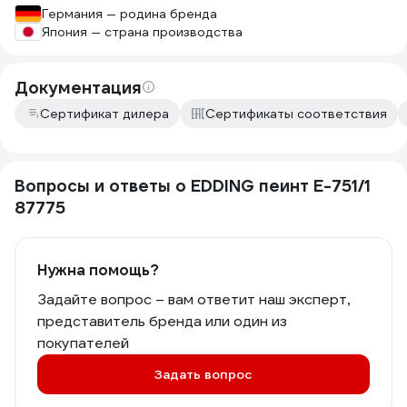
Германия — родина бренда
Япония — страна производства
Документация
Сертификат дилера
Сертификаты соответствия
Вопросы и ответы о EDDING пеинт E-751/1
87775
Нужна помощь?
Задайте вопрос – вам ответит наш эксперт,
представитель бренда или один из
покупателей
Задать вопрос