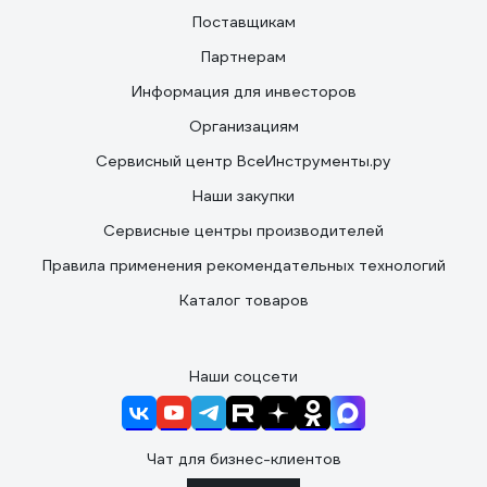
Поставщикам
Партнерам
Информация для инвесторов
Организациям
Сервисный центр ВсеИнструменты.ру
Наши закупки
Сервисные центры производителей
Правила применения рекомендательных технологий
Каталог товаров
Наши соцсети
Чат для бизнес-клиентов