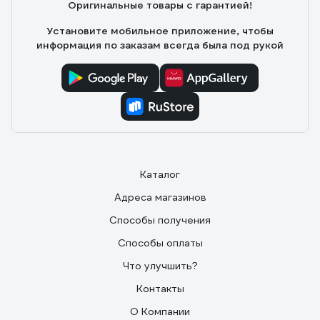
Оригинальные товары с гарантией!
Установите мобильное приложение, чтобы
информация по заказам всегда была под рукой
Каталог
Адреса магазинов
Способы получения
Способы оплаты
Что улучшить?
Контакты
О Компании