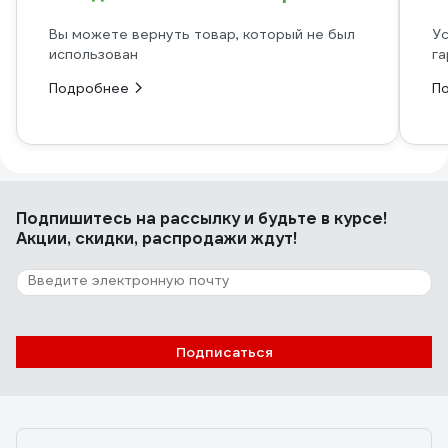
Вы можете вернуть товар, который не был
Ус
использован
га
Подробнее
П
Подпишитесь
на рассылку
и будьте в курсе!
Акции, скидки, распродажи ждут!
Подписаться