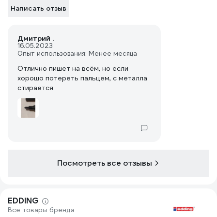
Написать отзыв
Дмитрий .
16.05.2023
Опыт использования: Менее месяца
Отлично пишет на всём, но если
хорошо потереть пальцем, с металла
стирается
Посмотреть все отзывы
EDDING
Все товары бренда