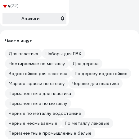
4
(22)
Аналоги
Часто ищут
Для пластика
Наборы для ПВХ
Нестираемые по металлу
Для дерева
Водостойкие для пластика
По дереву водостойкие
Маркер-краски по стеклу
Черные для пластика
Перманентные для пластика
Перманентные по металлу
Черные по металлу водостойкие
Черные несмываемые
По металлу лаковые
Перманентные промышленные белые