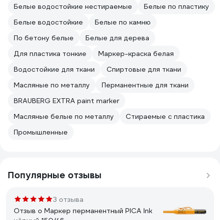
Белые водостойкие нестираемые
Белые по пластику
Белые водостойкие
Белые по камню
По бетону белые
Белые для дерева
Для пластика тонкие
Маркер-краска белая
Водостойкие для ткани
Спиртовые для ткани
Масляные по металлу
Перманентные для ткани
BRAUBERG EXTRA paint marker
Масляные белые по металлу
Стираемые с пластика
Промышленные
Популярные отзывы
3 отзыва
Отзыв о Маркер перманентный PICA Ink