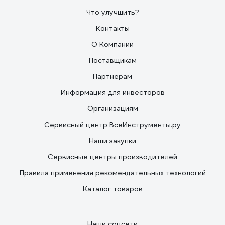
Что улучшить?
Контакты
О Компании
Поставщикам
Партнерам
Информация для инвесторов
Организациям
Сервисный центр ВсеИнструменты.ру
Наши закупки
Сервисные центры производителей
Правила применения рекомендательных технологий
Каталог товаров
Наши соцсети