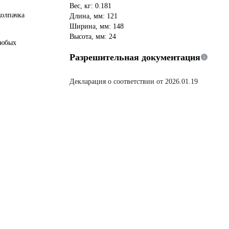
Вес, кг: 0.181
колпачка
Длина, мм: 121
Ширина, мм: 148
Высота, мм: 24
любых
Разрешительная документация
Декларация о соответствии от 2026.01.19