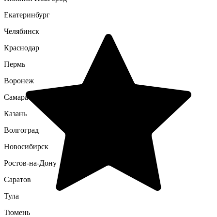
Екатеринбург
Челябинск
Краснодар
Пермь
Воронеж
Самара
Казань
Волгоград
Новосибирск
Ростов-на-Дону
Саратов
Тула
Тюмень