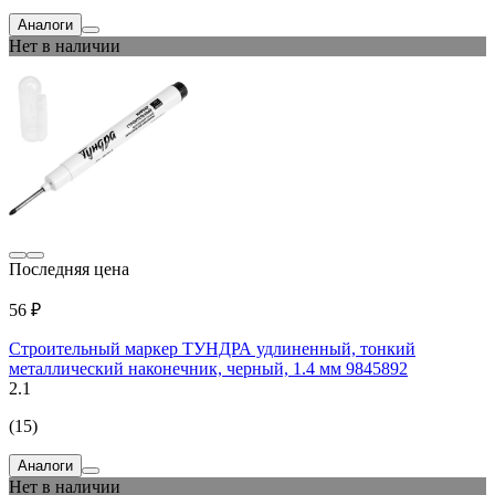
Аналоги
Нет в наличии
Последняя цена
56 ₽
Строительный маркер ТУНДРА удлиненный, тонкий
металлический наконечник, черный, 1.4 мм 9845892
2.1
(15)
Аналоги
Нет в наличии