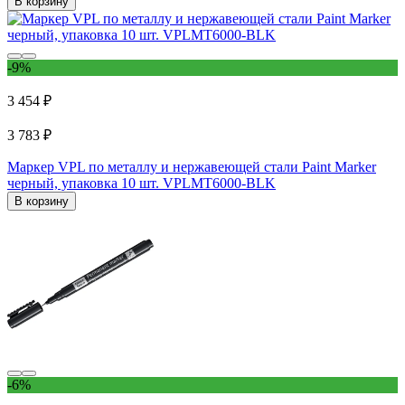
В корзину
-9%
3 454 ₽
3 783 ₽
Маркер VPL по металлу и нержавеющей стали Paint Marker
черный, упаковка 10 шт. VPLMT6000-BLK
В корзину
-6%