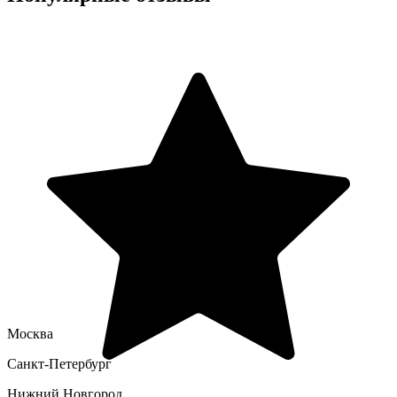
Москва
Санкт-Петербург
Нижний Новгород