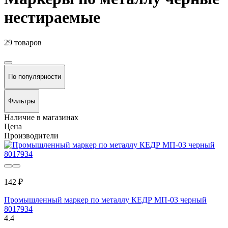
нестираемые
29 товаров
По популярности
Фильтры
Наличие в магазинах
Цена
Производители
142 ₽
Промышленный маркер по металлу КЕДР МП-03 черный
8017934
4.4