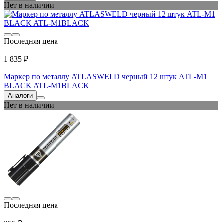
Нет в наличии
Последняя цена
1 835 ₽
Маркер по металлу ATLASWELD черный 12 штук ATL-M1
BLACK ATL-M1BLACK
Аналоги
Нет в наличии
Последняя цена