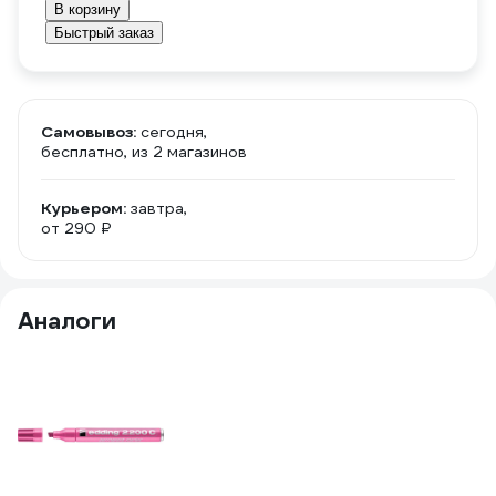
В корзину
Быстрый заказ
Самовывоз:
сегодня,
бесплатно
, из 2 магазинов
Курьером:
завтра,
от 290 ₽
Аналоги