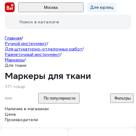
Для юрлиц
Москва
Поиск в каталоге
Главная
/
Ручной инструмент
/
Для штукатурно-отделочных работ
/
Разметочный инструмент
/
Маркеры
/
Для ткани
Маркеры для ткани
371 товар
По популярности
Фильтры
Наличие в магазинах
Цена
Производители