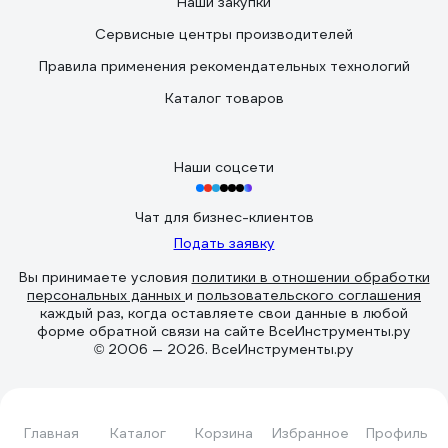
Наши закупки
Сервисные центры производителей
Правила применения рекомендательных технологий
Каталог товаров
Наши соцсети
Чат для бизнес-клиентов
Подать заявку
Вы принимаете условия
политики в отношении обработки
персональных данных
и
пользовательского соглашения
каждый раз, когда оставляете свои данные в любой
форме обратной связи на сайте ВсеИнструменты.ру
© 2006 — 2026. ВсеИнструменты.ру
Главная
Каталог
Корзина
Избранное
Профиль