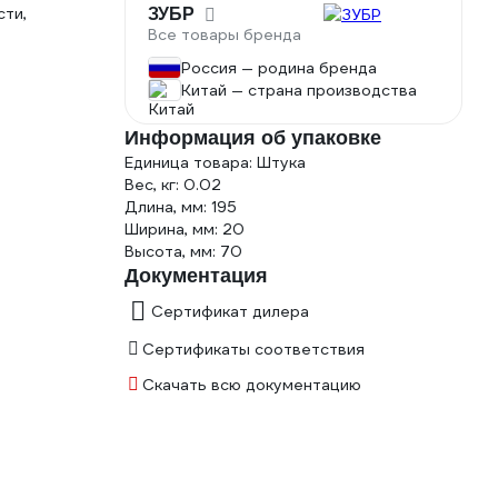
сти,
ЗУБР
Все товары бренда
Россия — родина бренда
Китай — страна производства
Информация об упаковке
Единица товара: Штука
Вес, кг: 0.02
Длина, мм: 195
Ширина, мм: 20
Высота, мм: 70
Документация
Сертификат дилера
Сертификаты соответствия
Скачать всю документацию