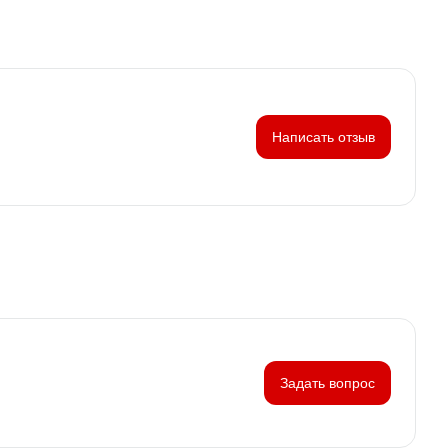
Написать отзыв
Задать вопрос