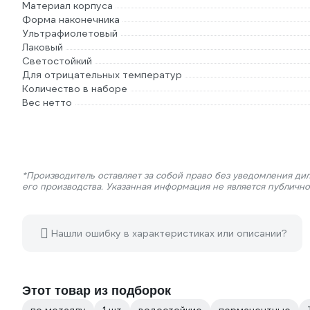
Материал корпуса
Форма наконечника
Ультрафиолетовый
Лаковый
Светостойкий
Для отрицательных температур
Количество в наборе
Вес нетто
*Производитель оставляет за собой право без уведомления ди
его производства. Указанная информация не является публичн
Нашли ошибку в характеристиках или описании?
Этот товар из подборок