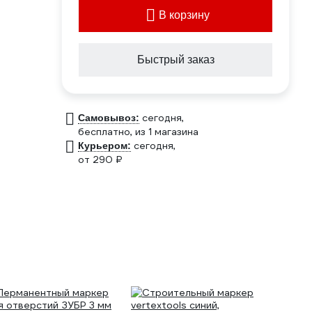
В корзину
Быстрый заказ
сегодня,
Самовывоз:
бесплатно
, из 1 магазина
сегодня,
Курьером:
от 290 ₽