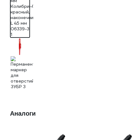
Аналоги