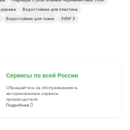
ные
Маркеры строительные перманентные ЗУБР
 дерева
Водостойкие для пластика
Водостойкие для ткани
ЗУБР 3
Сервисы по всей России
Обращайтесь за обслуживанием в
авторизованные сервисы
производителя
Подробнее