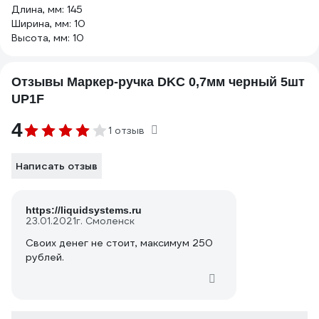
Длина, мм: 145
Ширина, мм: 10
Высота, мм: 10
Отзывы Маркер-ручка DKC 0,7мм черный 5шт
UP1F
4
1 отзыв
Написать отзыв
https://liquidsystems.ru
23.01.2021
г. Смоленск
Своих денег не стоит, максимум 250
рублей.