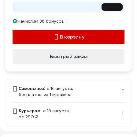
до -19%
Начислим 36 бонусов
В корзину
Быстрый заказ
c 14 августа,
Самовывоз:
бесплатно
, из 1 магазина
c 15 августа,
Курьером:
от 290 ₽