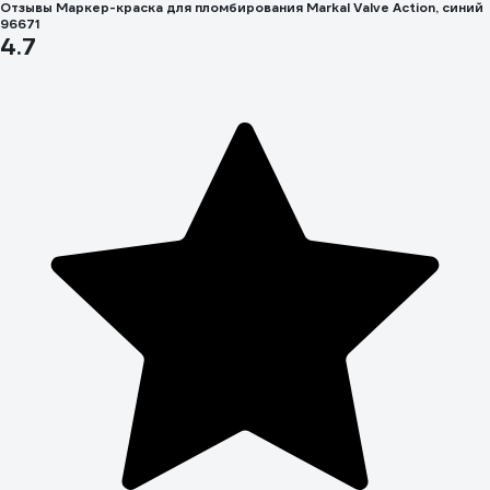
Отзывы Маркер-краска для пломбирования Markal Valve Action, синий
96671
4.7