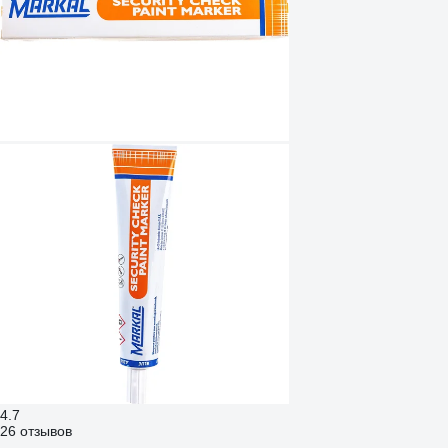
4.7
26 отзывов