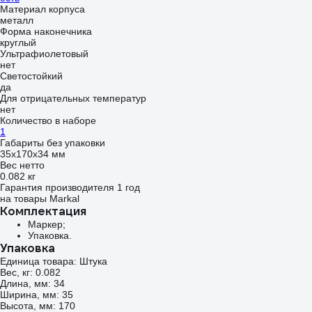
Материал корпуса
металл
Форма наконечника
круглый
Ультрафиолетовый
нет
Светостойкий
да
Для отрицательных температур
нет
Количество в наборе
1
Габариты без упаковки
35х170х34 мм
Вес нетто
0.082 кг
Гарантия производителя 1 год
на товары Markal
Комплектация
Маркер;
Упаковка.
Упаковка
Единица товара: Штука
Вес, кг: 0.082
Длина, мм: 34
Ширина, мм: 35
Высота, мм: 170