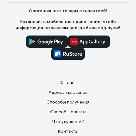
Оригинальные товары с гарантией!
Установите мобильное приложение, чтобы
информация по заказам всегда была под рукой
Каталог
Адреса магазинов
Способы получения
Способы оплаты
Что улучшить?
Контакты