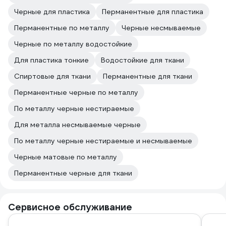
Черные для пластика
Перманентные для пластика
Перманентные по металлу
Черные несмываемые
Черные по металлу водостойкие
Для пластика тонкие
Водостойкие для ткани
Спиртовые для ткани
Перманентные для ткани
Перманентные черные по металлу
По металлу черные нестираемые
Для металла несмываемые черные
По металлу черные нестираемые и несмываемые
Черные матовые по металлу
Перманентные черные для ткани
Сервисное обслуживание