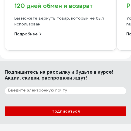
120 дней обмен и возврат
Р
Вы можете вернуть товар, который не был
Ус
использован
га
Подробнее
П
Подпишитесь
на рассылку
и будьте в курсе!
Акции, скидки, распродажи ждут!
Подписаться