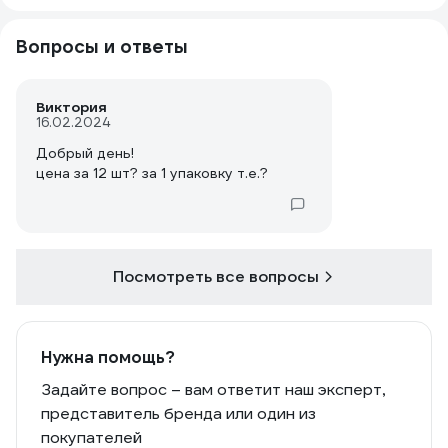
Вопросы и ответы
Виктория
16.02.2024
Добрый день!
цена за 12 шт? за 1 упаковку т.е.?
Посмотреть все вопросы
Нужна помощь?
Задайте вопрос – вам ответит наш эксперт,
представитель бренда или один из
покупателей