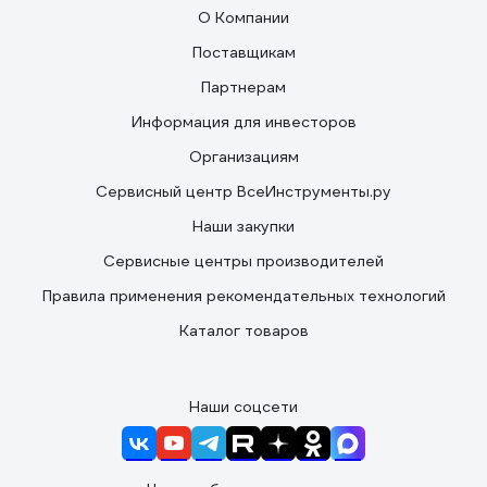
О Компании
Поставщикам
Партнерам
Информация для инвесторов
Организациям
Сервисный центр ВсеИнструменты.ру
Наши закупки
Сервисные центры производителей
Правила применения рекомендательных технологий
Каталог товаров
Наши соцсети