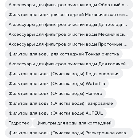
Аксессуары для фильтров очистки воды Обратный осмос
Фильтры для воды для коттеджей Механическая очистка
Аксессуары для фильтров очистки воды Для холодной воды
Аксессуары для фильтров очистки воды Механическая очистка
Аксессуары для фильтров очистки воды Проточные фильтры
Фильтры для воды для коттеджей Тонкая очистка
Аксессуары для фильтров очистки воды Для горячей воды
Фильтры для воды (Очистка воды) Ледогенерация
Фильтры для воды (Очистка воды) WaterPia
Фильтры для воды (Очистка воды) Humero
Фильтры для воды (Очистка воды) Газирование
Фильтры для воды (Очистка воды) AUTEUIL
Гидротек
Фильтры для воды для коттеджей
Фильтры для воды (Очистка воды) Электронное охлаждение