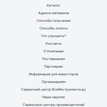
Каталог
Адреса магазинов
Способы получения
Способы оплаты
Что улучшить?
Контакты
О Компании
Поставщикам
Партнерам
Информация для инвесторов
Организациям
Сервисный центр ВсеИнструменты.ру
Наши закупки
Сервисные центры производителей