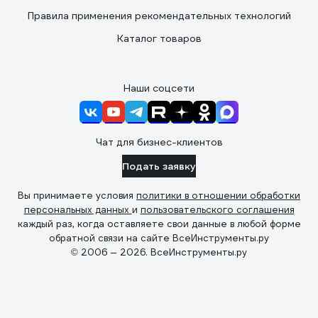
Правила применения рекомендательных технологий
Каталог товаров
Наши соцсети
Чат для бизнес-клиентов
Подать заявку
Вы принимаете условия
политики в отношении обработки
персональных данных
и
пользовательского соглашения
каждый раз, когда оставляете свои данные в любой форме
обратной связи на сайте ВсеИнструменты.ру
© 2006 — 2026. ВсеИнструменты.ру