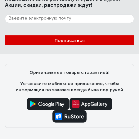
Акции, скидки, распродажи ждут!
Подписаться
Оригинальные товары с гарантией!
Установите мобильное приложение, чтобы
информация по заказам всегда была под рукой