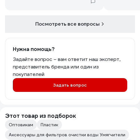
Посмотреть все вопросы
Нужна помощь?
Задайте вопрос – вам ответит наш эксперт,
представитель бренда или один из
покупателей
Задать вопрос
Этот товар из подборок
Оптовикам
Пластик
Аксессуары для фильтров очистки воды Умягчители