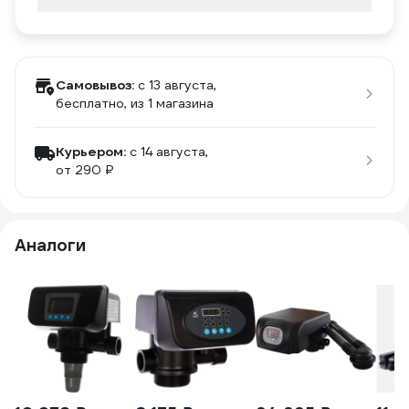
Самовывоз:
c 13 августа,
бесплатно
, из 1 магазина
Курьером:
c 14 августа,
от 290 ₽
Аналоги