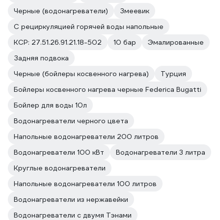
Черные (водонагреватели)
Змеевик
С рециркуляцией горячей воды напольные
КСР: 27.51.26.91.21.18-502
10 бар
Эмалированные
Задняя подвока
Черные (бойлеры косвенного нагрева)
Турция
Бойлеры косвенного нагрева черные Federica Bugatti
Бойлер для воды 10л
Водонагреватели черного цвета
Напольные водонагреватели 200 литров
Водонагреватели 100 кВт
Водонагреватели 3 литра
Круглые водонагреватели
Напольные водонагреватели 100 литров
Водонагреватели из нержавейки
Водонагреватели с двумя Тэнами