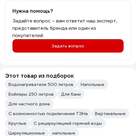
Нужна помощь?
Задайте вопрос – вам ответит наш эксперт,
представитель бренда или один из
покупателей
Задать вопрос
Этот товар из подборок
Водонагреватели 500 литров
Напольные
Бойлеры 250 литров
Для бани
Для частного дома
С возможностью подключения ТЭНа
Вертикальные
Круглые
С рециркуляцией горячей воды
Циркуляционные
напольные