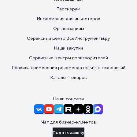
Партнерам
Информация для инвесторов
Организациям
Сервисный центр ВсеИнструменты.ру
Наши закупки
Сервисные центры производителей
Правила применения рекомендательных технологий
Каталог товаров
Наши соцсети
Чат для бизнес-клиентов
Подать заявку