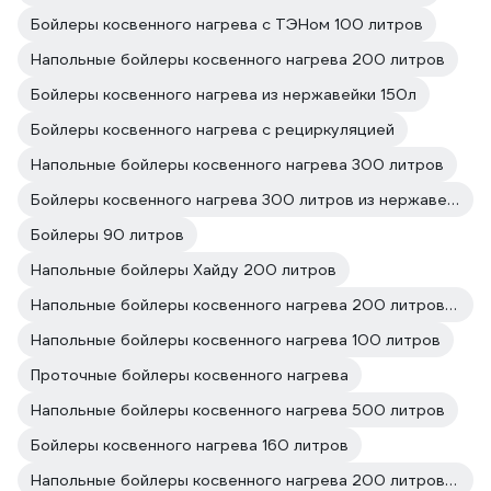
Бойлеры косвенного нагрева с ТЭНом 100 литров
Напольные бойлеры косвенного нагрева 200 литров
Бойлеры косвенного нагрева из нержавейки 150л
Бойлеры косвенного нагрева с рециркуляцией
Напольные бойлеры косвенного нагрева 300 литров
Бойлеры косвенного нагрева 300 литров из нержавеющей стали
Бойлеры 90 литров
Напольные бойлеры Хайду 200 литров
Напольные бойлеры косвенного нагрева 200 литров Хайду
Напольные бойлеры косвенного нагрева 100 литров
Проточные бойлеры косвенного нагрева
Напольные бойлеры косвенного нагрева 500 литров
Бойлеры косвенного нагрева 160 литров
Напольные бойлеры косвенного нагрева 200 литров из нержавеющей стали