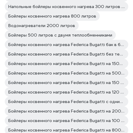
Напольные бойлеры косвенного нагрева 300 литров из нержавеющей стали
Бойлеры косвенного нагрева 800 литров
Водонагреватели 2000 литров
Бойлеры 500 литров с двумя теплообменниками
Бойлеры косвенного нагрева Federica Bugatti бак в баке
Бойлеры косвенного нагрева Federica Bugatti без теплообменника
Бойлеры косвенного нагрева Federica Bugatti на 1500 литров
Бойлеры косвенного нагрева Federica Bugatti на 500 литров
Бойлеры косвенного нагрева Federica Bugatti на 150 литров
Бойлеры косвенного нагрева Federica Bugatti на 120 литров
Бойлеры косвенного нагрева Federica Bugatti с одним теплообменником
Бойлеры косвенного нагрева Federica Bugatti на 200 литров
Бойлеры косвенного нагрева Federica Bugatti на 100 литров
Бойлеры косвенного нагрева Federica Bugatti на 800 литров