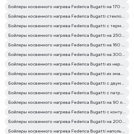
Бойлеры косвенного нагрева Federica Bugatti на 170 литров
Бойлеры косвенного нагрева Federica Bugatti стеклокерамика
Бойлеры косвенного нагрева Federica Bugatti c термостатом
Бойлеры косвенного нагрева Federica Bugatti на 250 литров
Бойлеры косвенного нагрева Federica Bugatti на 160 литров
Бойлеры косвенного нагрева Federica Bugatti на 300 литров
Бойлеры косвенного нагрева Federica Bugatti из нержавеющей стали
Бойлеры косвенного нагрева Federica Bugatti из эмалированной стали
Бойлеры косвенного нагрева Federica Bugatti с двумя теплообменниками
Бойлеры косвенного нагрева Federica Bugatti с патрубком слива
Бойлеры косвенного нагрева Federica Bugatti на 90 литров
Бойлеры косвенного нагрева Federica Bugatti с контуром рециркуляции
Бойлеры косвенного нагрева Federica Bugatti на 2000 литров
Бойлеры косвенного нагрева Federica Bugatti напольные