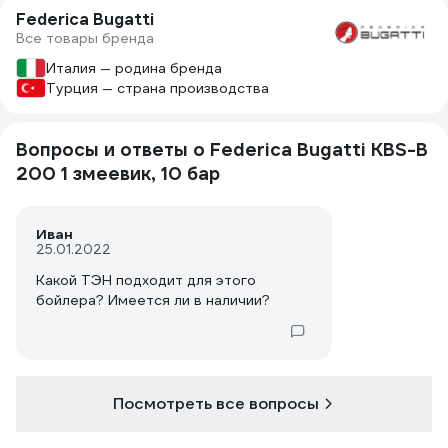
Federica Bugatti
Все товары бренда
Италия — родина бренда
Турция — страна производства
Вопросы и ответы о Federica Bugatti KBS-B
200 1 змеевик, 10 бар
Иван
25.01.2022
Какой ТЭН подходит для этого
бойлера? Имеется ли в наличии?
Посмотреть все вопросы