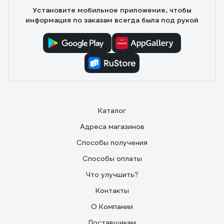
Установите мобильное приложение, чтобы
информация по заказам всегда была под рукой
Каталог
Адреса магазинов
Способы получения
Способы оплаты
Что улучшить?
Контакты
О Компании
Поставщикам