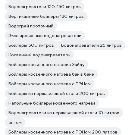
Водонагреватели 120-150 литров
Вертикальные бойлеры 120 литров
Водогрей проточный
Эмалированные водонагреватели
Бойлеры 500 литров
Водонагреватели 25 литров
Косвенный водонагреватель
Бойлеры косвенного нагрева Хайду
Бойлеры косвенного нагрева бак в баке
Бойлеры косвенного нагрева с ТЭНом
Бойлеры из нержавеющей стали 200 литров
Напольные бойлеры косвенного нагрева
Водонагреватели из нержавеющей стали 10 литров
оптом
Бойлеры косвенного нагрева с ТЭНом 200 литров