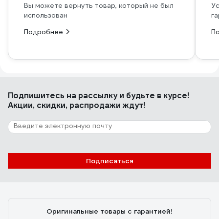
Вы можете вернуть товар, который не был
Ус
использован
га
Подробнее
П
Подпишитесь
на рассылку
и будьте в курсе!
Акции, скидки, распродажи ждут!
Подписаться
Оригинальные товары с гарантией!