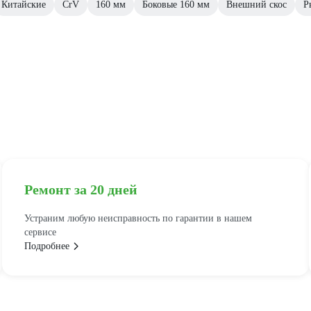
Китайские
CrV
160 мм
Боковые 160 мм
Внешний скос
Р
Ремонт за 20 дней
Устраним любую неисправность по гарантии в нашем
сервисе
Подробнее