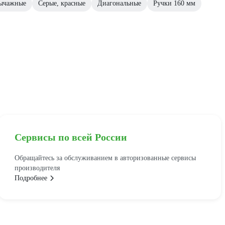
ычажные
Серые, красные
Диагональные
Ручки 160 мм
Сервисы по всей России
Обращайтесь за обслуживанием в авторизованные сервисы
производителя
Подробнее