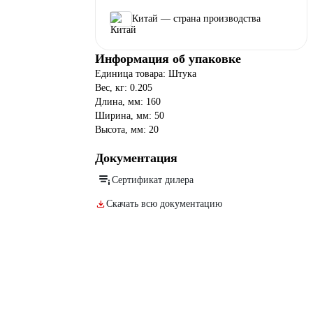
Китай — страна производства
Информация об упаковке
Единица товара: Штука
Вес, кг: 0.205
Длина, мм: 160
Ширина, мм: 50
Высота, мм: 20
Документация
Сертификат дилера
Скачать всю документацию