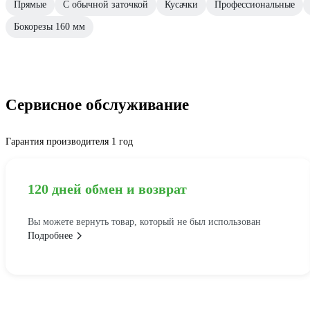
Прямые
С обычной заточкой
Кусачки
Профессиональные
Бокорезы 160 мм
Сервисное обслуживание
Гарантия производителя 1 год
120 дней обмен и возврат
Вы можете вернуть товар, который не был использован
Подробнее