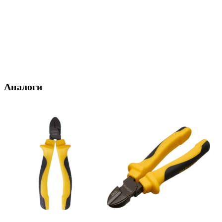
Аналоги