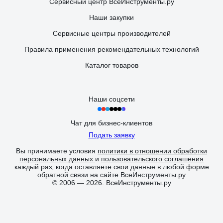
Сервисный центр ВсеИнструменты.ру
Наши закупки
Сервисные центры производителей
Правила применения рекомендательных технологий
Каталог товаров
Наши соцсети
Чат для бизнес-клиентов
Подать заявку
Вы принимаете условия
политики в отношении обработки
персональных данных
и
пользовательского соглашения
каждый раз, когда оставляете свои данные в любой форме
обратной связи на сайте ВсеИнструменты.ру
© 2006 — 2026. ВсеИнструменты.ру