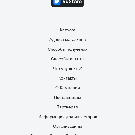
Каталог
Адреса магазинов
Способы получения
Способы оплаты
Что улучшить?
Контакты
О Компании
Поставщикам
Партнерам
Информация для инвесторов
Организациям