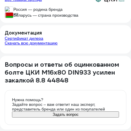
Россия — родина бренда
Беларусь — страна производства
Документация
Сертификат дилера
Скачать всю документацию
Вопросы и ответы об оцинкованном
болте ЦКИ М16х80 DIN933 усилен
закалкой 8.8 44848
Нужна помощь?
Задайте вопрос – вам ответит наш эксперт,
представитель бренда или один из покупателей
Задать вопрос