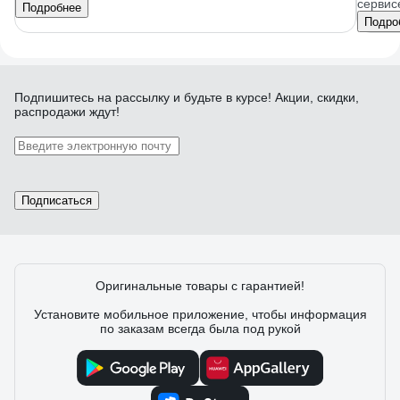
сервис
Подробнее
Подро
Подпишитесь
на рассылку
и будьте в курсе! Акции, скидки,
распродажи ждут!
Подписаться
Оригинальные товары с гарантией!
Установите мобильное приложение, чтобы информация
по заказам всегда была под рукой