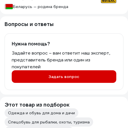
Беларусь — родина бренда
Вопросы и ответы
Нужна помощь?
Задайте вопрос – вам ответит наш эксперт,
представитель бренда или один из
покупателей
Задать вопрос
Этот товар из подборок
Одежда и обувь для дома и дачи
Спецобувь для рыбалки, охоты, туризма