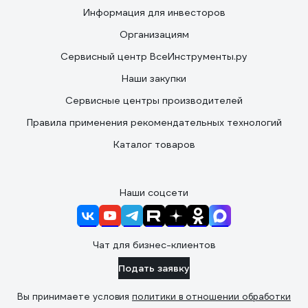
Информация для инвесторов
Организациям
Сервисный центр ВсеИнструменты.ру
Наши закупки
Сервисные центры производителей
Правила применения рекомендательных технологий
Каталог товаров
Наши соцсети
Чат для бизнес-клиентов
Подать заявку
Вы принимаете условия
политики в отношении обработки