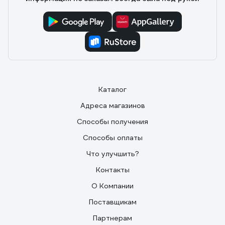
Каталог
Адреса магазинов
Способы получения
Способы оплаты
Что улучшить?
Контакты
О Компании
Поставщикам
Партнерам