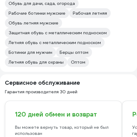
Обувь для дачи, сада, огорода
Рабочие ботинки мужские
Рабочая летняя
Обувь летняя мужские
Защитная обувь с металлическим подноском
Летняя обувь с металлическим подноском
Ботинки для мужчин
Берцы оптом
Летняя обувь для охраны
Оптом
Сервисное обслуживание
Гарантия производителя 30 дней
120 дней обмен и возврат
Р
Вы можете вернуть товар, который не был
Ус
использован
га