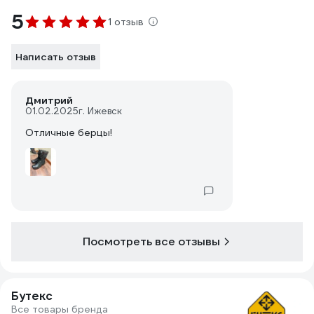
5
1 отзыв
Написать отзыв
Дмитрий
01.02.2025
г. Ижевск
Отличные берцы!
Посмотреть все отзывы
Бутекс
Все товары бренда