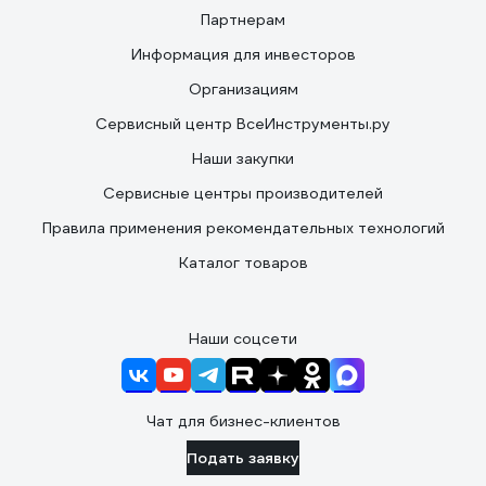
Партнерам
Информация для инвесторов
Организациям
Сервисный центр ВсеИнструменты.ру
Наши закупки
Сервисные центры производителей
Правила применения рекомендательных технологий
Каталог товаров
Наши соцсети
Чат для бизнес-клиентов
Подать заявку