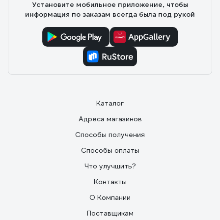
Установите мобильное приложение, чтобы
информация по заказам всегда была под рукой
Каталог
Адреса магазинов
Способы получения
Способы оплаты
Что улучшить?
Контакты
О Компании
Поставщикам