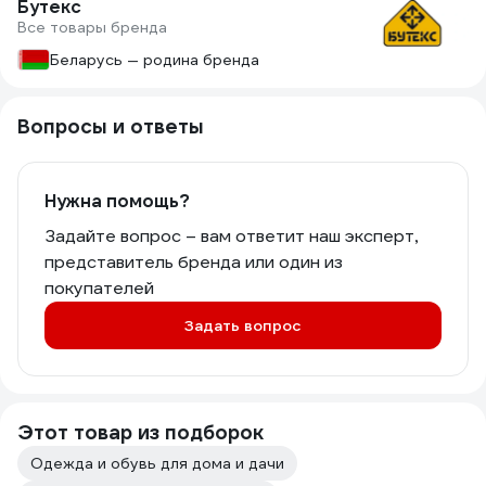
Бутекс
Все товары бренда
Беларусь — родина бренда
Вопросы и ответы
Нужна помощь?
Задайте вопрос – вам ответит наш эксперт,
представитель бренда или один из
покупателей
Задать вопрос
Этот товар из подборок
Одежда и обувь для дома и дачи