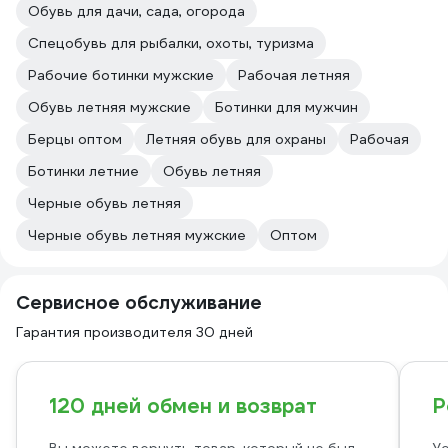
Обувь для дачи, сада, огорода
Спецобувь для рыбалки, охоты, туризма
Рабочие ботинки мужские
Рабочая летняя
Обувь летняя мужские
Ботинки для мужчин
Берцы оптом
Летняя обувь для охраны
Рабочая
Ботинки летние
Обувь летняя
Черные обувь летняя
Черные обувь летняя мужские
Оптом
Сервисное обслуживание
Гарантия производителя 30 дней
120 дней обмен и возврат
Р