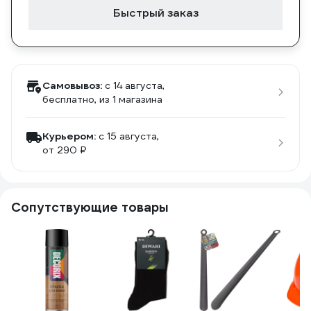
Быстрый заказ
Самовывоз:
c 14 августа,
бесплатно
, из 1 магазина
Курьером:
c 15 августа,
от 290 ₽
Сопутствующие товары