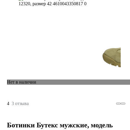
Нет в наличии
4
3 отзыва
Ботинки Бутекс мужские, модель