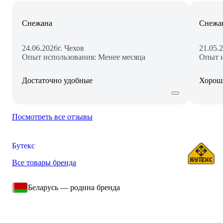
Снежана
Снежа
24.06.2026
г. Чехов
21.05.
Опыт использования: Менее месяца
Опыт и
Достаточно удобные
Хорош
Посмотреть все отзывы
Бутекс
Все товары бренда
Беларусь — родина бренда