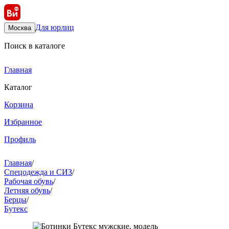
Для юрлиц
Москва
Поиск в каталоге
Главная
Каталог
Корзина
Избранное
Профиль
Главная
/
Спецодежда и СИЗ
/
Рабочая обувь
/
Летняя обувь
/
Берцы
/
Бутекс