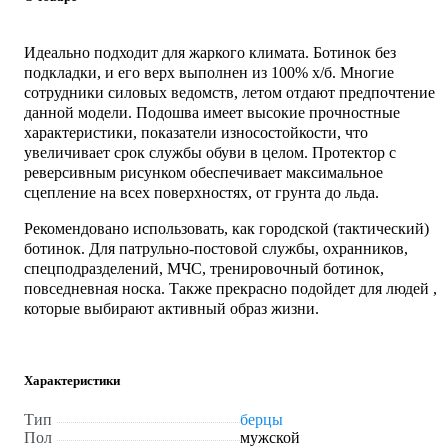
Идеально подходит для жаркого климата. Ботинок без
подкладки, и его верх выполнен из 100% х/б. Многие
сотрудники силовых ведомств, летом отдают предпочтение
данной модели. Подошва имеет высокие прочностные
характеристики, показатели износостойкости, что
увеличивает срок службы обуви в целом. Протектор с
реверсивным рисунком обеспечивает максимальное
сцепление на всех поверхностях, от грунта до льда.
Рекомендовано использовать, как городской (тактический)
ботинок. Для патрульно-постовой службы, охранников,
спецподразделений, МЧС, тренировочный ботинок,
повседневная носка. Также прекрасно подойдет для людей ,
которые выбирают активный образ жизни.
Характеристики
Тип
берцы
Пол
мужской