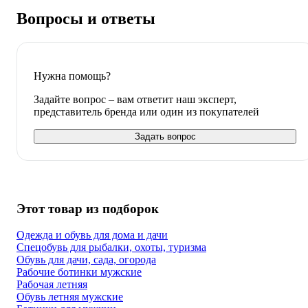
Вопросы и ответы
Нужна помощь?
Задайте вопрос – вам ответит наш эксперт,
представитель бренда или один из покупателей
Задать вопрос
Этот товар из подборок
Одежда и обувь для дома и дачи
Спецобувь для рыбалки, охоты, туризма
Обувь для дачи, сада, огорода
Рабочие ботинки мужские
Рабочая летняя
Обувь летняя мужские