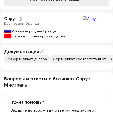
в гости и по городу гулять.
Спрут
Все товары бренда
Россия — родина бренда
Китай — страна производства
Документация
Сертификат дилера
Сертификат соответствия от 202
Вопросы и ответы о ботинках Спрут
Мистраль
Нужна помощь?
Задайте вопрос – вам ответит наш эксперт,