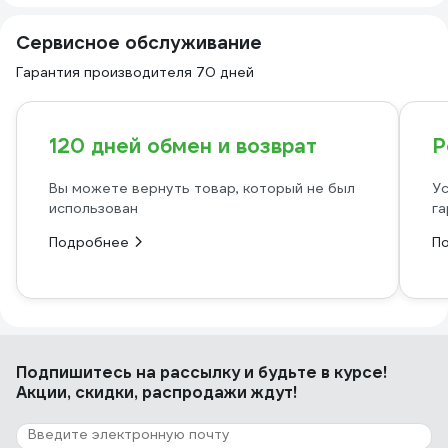
Сервисное обслуживание
Гарантия производителя 70 дней
120 дней обмен и возврат
Р
Вы можете вернуть товар, который не был
Ус
использован
га
Подробнее
П
Подпишитесь
на рассылку
и будьте в курсе!
Акции, скидки, распродажи ждут!