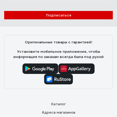
Подписаться
Оригинальные товары с гарантией!
Установите мобильное приложение, чтобы
информация по заказам всегда была под рукой
Каталог
Адреса магазинов