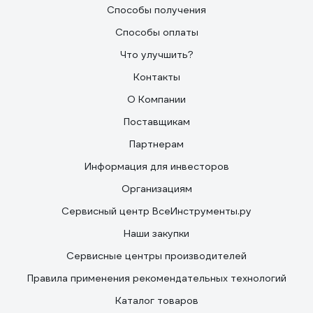
Способы получения
Способы оплаты
Что улучшить?
Контакты
О Компании
Поставщикам
Партнерам
Информация для инвесторов
Организациям
Сервисный центр ВсеИнструменты.ру
Наши закупки
Сервисные центры производителей
Правила применения рекомендательных технологий
Каталог товаров