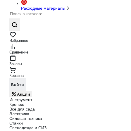
Расходные материалы
Избранное
Сравнение
Заказы
Корзина
Войти
Акции
Инструмент
Крепеж
Всё для сада
Электрика
Силовая техника
Станки
Спецодежда и СИЗ