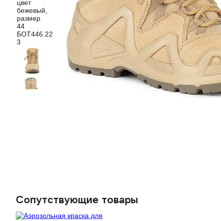
Сопутствующие товары