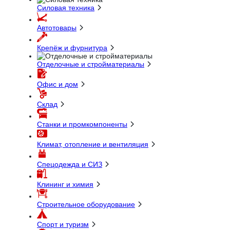
Силовая техника
Автотовары
Крепёж и фурнитура
Отделочные и стройматериалы
Офис и дом
Склад
Станки и промкомпоненты
Климат, отопление и вентиляция
Спецодежда и СИЗ
Клининг и химия
Строительное оборудование
Спорт и туризм