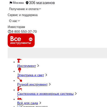
306 магазинов
Москва
Получение и оплата
Сервис и поддержка
О нас
Инвесторам
8 800 550-37-70
Инструмент
Электрика и свет
Ручной инструмент
Сантехника и инженерные системы
Всё для сада