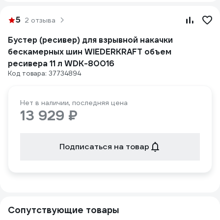
5
2 отзыва
Бустер (ресивер) для взрывной накачки
бескамерных шин WIEDERKRAFT объем
ресивера 11 л WDK-80016
Код товара: 37734894
Нет в наличии, последняя цена
13 929 ₽
Подписаться на товар
Сопутствующие товары