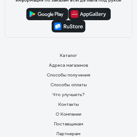
информация по заказам всегда была под рукой
Каталог
Адреса магазинов
Способы получения
Способы оплаты
Что улучшить?
Контакты
О Компании
Поставщикам
Партнерам