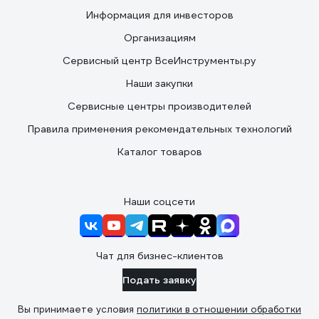
Информация для инвесторов
Организациям
Сервисный центр ВсеИнструменты.ру
Наши закупки
Сервисные центры производителей
Правила применения рекомендательных технологий
Каталог товаров
Наши соцсети
Чат для бизнес-клиентов
Подать заявку
Вы принимаете условия
политики в отношении обработки