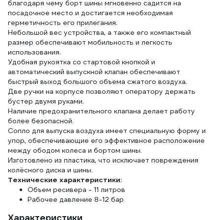
благодаря чему борт шины мгновенно садится на
посадочное место и достигается необходимая
герметичность его прилегания.
Небольшой вес устройства, а также его компактный
размер обеспечивают мобильность и легкость
использования.
Удобная рукоятка со стартовой кнопкой и
автоматический выпускной клапан обеспечивают
быстрый выход большого объема сжатого воздуха.
Две ручки на корпусе позволяют оператору держать
бустер двумя руками.
Наличие предохранительного клапана делает работу
более безопасной.
Сопло для выпуска воздуха имеет специальную форму и
упор, обеспечивающие его эффективное расположение
между ободом колеса и бортом шины.
Изготовлено из пластика, что исключает повреждения
колёсного диска и шины.
Технические характеристики:
Объем ресивера - 11 литров
Рабочее давление 8-12 бар
Характеристики