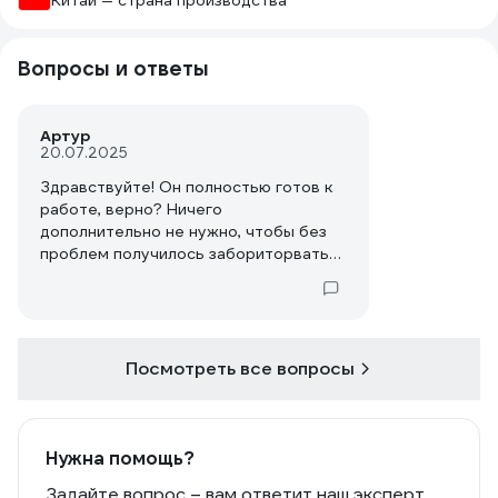
Китай — страна производства
Вопросы и ответы
Артур
20.07.2025
Здравствуйте! Он полностью готов к
работе, верно? Ничего
дополнительно не нужно, чтобы без
проблем получилось забориторвать
колесо?
Посмотреть все вопросы
Нужна помощь?
Задайте вопрос – вам ответит наш эксперт,