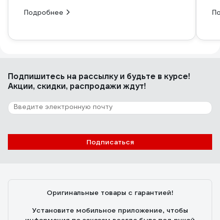
Подробнее
П
Подпишитесь
на рассылку
и будьте в курсе!
Акции, скидки, распродажи ждут!
Подписаться
Оригинальные товары с гарантией!
Установите мобильное приложение, чтобы