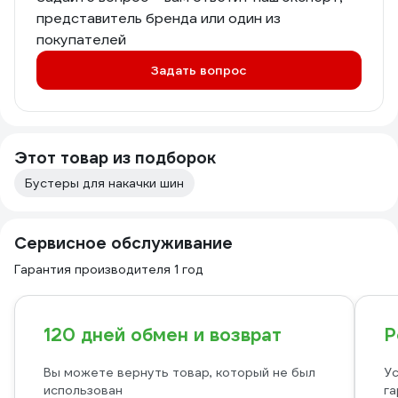
представитель бренда или один из
покупателей
Задать вопрос
Этот товар из подборок
Бустеры для накачки шин
Сервисное обслуживание
Гарантия производителя 1 год
120 дней обмен и возврат
Р
Вы можете вернуть товар, который не был
Ус
использован
га