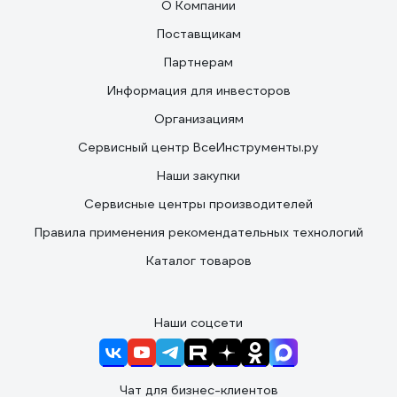
О Компании
Поставщикам
Партнерам
Информация для инвесторов
Организациям
Сервисный центр ВсеИнструменты.ру
Наши закупки
Сервисные центры производителей
Правила применения рекомендательных технологий
Каталог товаров
Наши соцсети
Чат для бизнес-клиентов