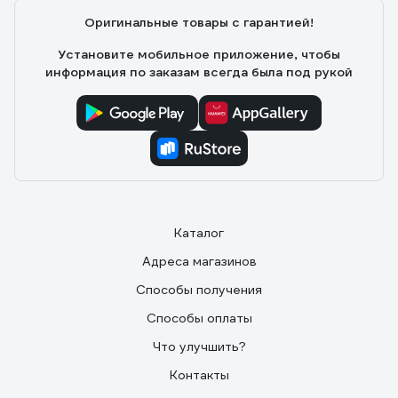
Оригинальные товары с гарантией!
Установите мобильное приложение, чтобы
информация по заказам всегда была под рукой
Каталог
Адреса магазинов
Способы получения
Способы оплаты
Что улучшить?
Контакты