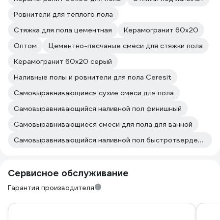
Ровнители для теплого пола
Стяжка для пола цементная
Керамогранит 60х20
Оптом
Цементно-песчаные смеси для стяжки пола
Керамогранит 60х20 серый
Наливные полы и ровнители для пола Ceresit
Самовыравнивающиеся сухие смеси для пола
Самовыравнивающийся наливной пол финишный
Самовыравнивающиеся смеси для пола для ванной
Самовыравнивающийся наливной пол быстротвердеющий
Сервисное обслуживание
Гарантия производителя