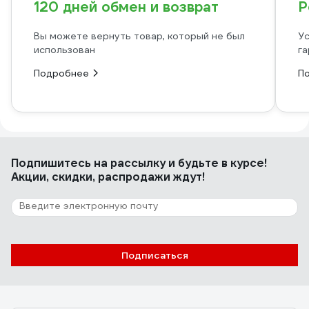
120 дней обмен и возврат
Р
Вы можете вернуть товар, который не был
Ус
использован
га
Подробнее
П
Подпишитесь
на рассылку
и будьте в курсе!
Акции, скидки, распродажи ждут!
Подписаться