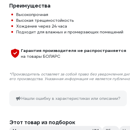
Преимущества
Высокопрочная
Высокая трещиностойкость
Хождение через 24 часа
Подходит для влажных и промерзающих помещений
Гарантия производителя не распространяется
на товары БОЛАРС
*Производитель оставляет за собой право без уведомления ди
его производства. Указанная информация не является публичн
Нашли ошибку в характеристиках или описании?
Этот товар из подборок