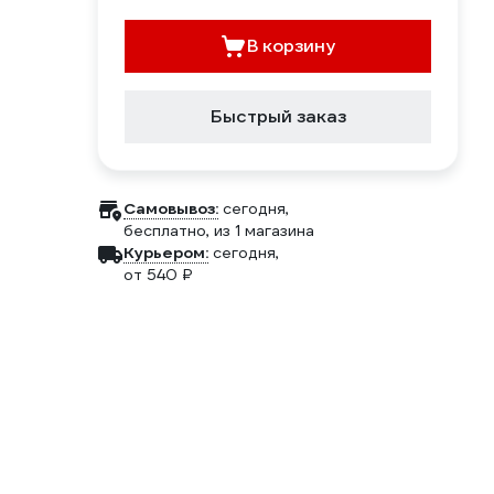
В корзину
Быстрый заказ
Самовывоз:
сегодня,
бесплатно
, из 1 магазина
Курьером:
сегодня,
от 540 ₽