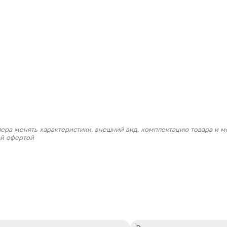
лера менять характеристики, внешний вид, комплектацию товара и м
ой офертой