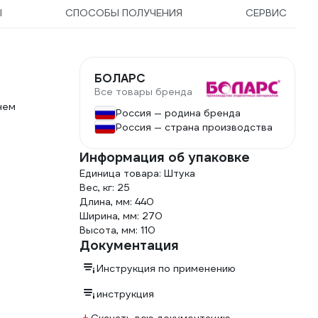
Ы
СПОСОБЫ ПОЛУЧЕНИЯ
СЕРВИС
БОЛАРС
Все товары бренда
нем
Россия — родина бренда
Россия — страна производства
Информация об упаковке
Единица товара: Штука
Вес, кг: 25
Длина, мм: 440
Ширина, мм: 270
Высота, мм: 110
Документация
Инструкция по применению
инструкция