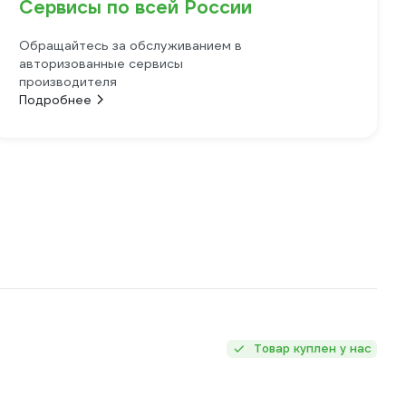
Сервисы по всей России
Обращайтесь за обслуживанием в
авторизованные сервисы
производителя
Подробнее
Товар куплен у нас