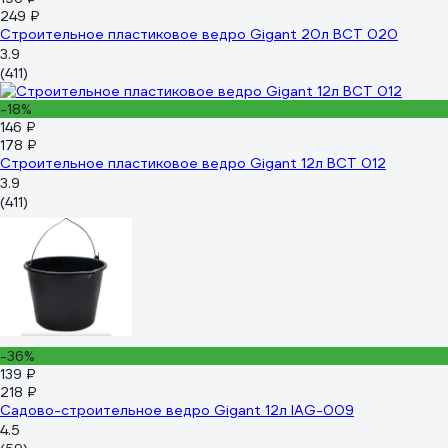
249 ₽
Строительное пластиковое ведро Gigant 20л BCT 020
3.9
(411)
-18%
146 ₽
178 ₽
Строительное пластиковое ведро Gigant 12л BCT 012
3.9
(411)
-36%
139 ₽
218 ₽
Садово-строительное ведро Gigant 12л IAG-009
4.5