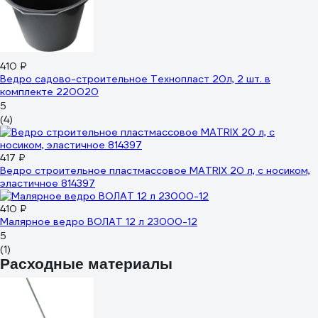
410 ₽
Ведро садово-строительное Технопласт 20л, 2 шт. в
комплекте 220020
5
(4)
417 ₽
Ведро строительное пластмассовое MATRIX 20 л, с носиком,
эластичное 814397
410 ₽
Малярное ведро ВОЛАТ 12 л 23000-12
5
(1)
Расходные материалы