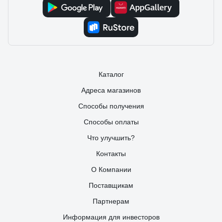
Каталог
Адреса магазинов
Способы получения
Способы оплаты
Что улучшить?
Контакты
О Компании
Поставщикам
Партнерам
Информация для инвесторов