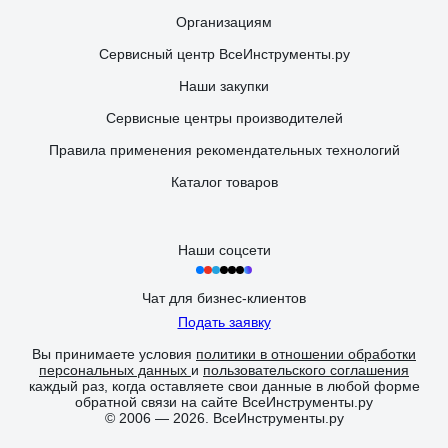
Организациям
Сервисный центр ВсеИнструменты.ру
Наши закупки
Сервисные центры производителей
Правила применения рекомендательных технологий
Каталог товаров
Наши соцсети
Чат для бизнес-клиентов
Подать заявку
Вы принимаете условия
политики в отношении обработки
персональных данных
и
пользовательского соглашения
каждый раз, когда оставляете свои данные в любой форме
обратной связи на сайте ВсеИнструменты.ру
© 2006 — 2026. ВсеИнструменты.ру