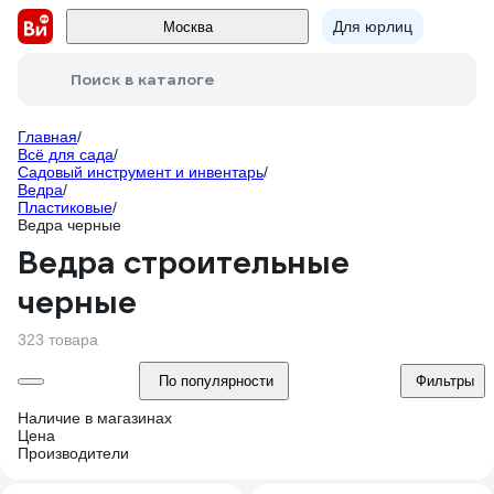
Для юрлиц
Москва
Поиск в каталоге
Главная
/
Всё для сада
/
Садовый инструмент и инвентарь
/
Ведра
/
Пластиковые
/
Ведра черные
Ведра строительные
черные
323 товара
По популярности
Фильтры
Наличие в магазинах
Цена
Производители