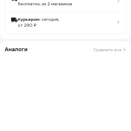
бесплатно
, из 2 магазинов
Курьером:
сегодня,
от 290 ₽
Аналоги
Сравнить все