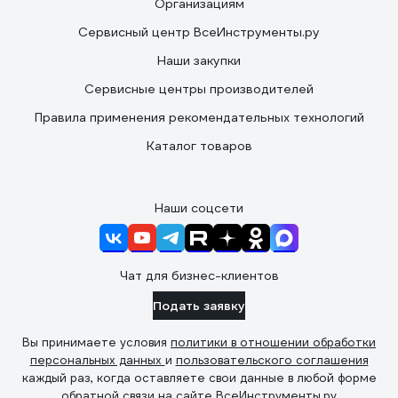
Организациям
Сервисный центр ВсеИнструменты.ру
Наши закупки
Сервисные центры производителей
Правила применения рекомендательных технологий
Каталог товаров
Наши соцсети
Чат для бизнес-клиентов
Подать заявку
Вы принимаете условия
политики в отношении обработки
персональных данных
и
пользовательского соглашения
каждый раз, когда оставляете свои данные в любой форме
обратной связи на сайте ВсеИнструменты.ру