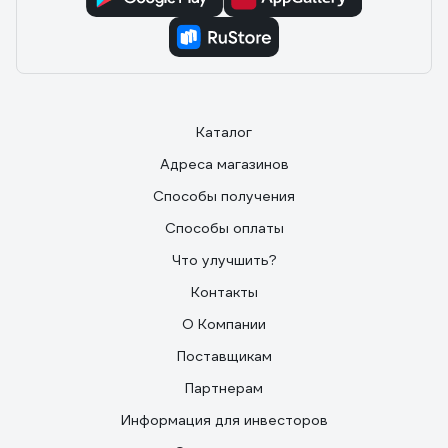
Каталог
Адреса магазинов
Способы получения
Способы оплаты
Что улучшить?
Контакты
О Компании
Поставщикам
Партнерам
Информация для инвесторов