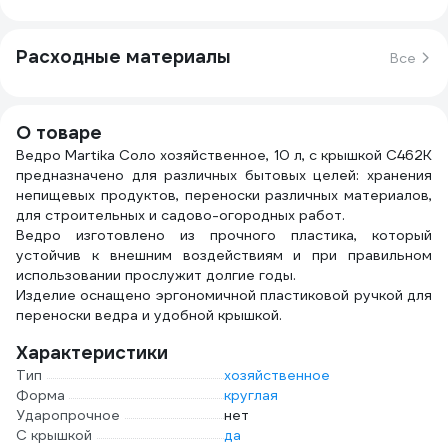
Расходные материалы
Все
О товаре
Ведро Martika Соло хозяйственное, 10 л, с крышкой С462К
предназначено для различных бытовых целей: хранения
непищевых продуктов, переноски различных материалов,
для строительных и садово-огородных работ.
Ведро изготовлено из прочного пластика, который
устойчив к внешним воздействиям и при правильном
использовании прослужит долгие годы.
Изделие оснащено эргономичной пластиковой ручкой для
переноски ведра и удобной крышкой.
Характеристики
Тип
хозяйственное
Форма
круглая
Ударопрочное
нет
С крышкой
да