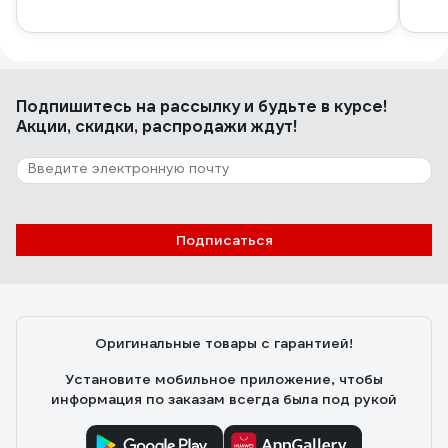
Подпишитесь
на рассылку
и будьте в курсе!
Акции, скидки, распродажи ждут!
Подписаться
Оригинальные товары с гарантией!
Установите мобильное приложение, чтобы
информация по заказам всегда была под рукой