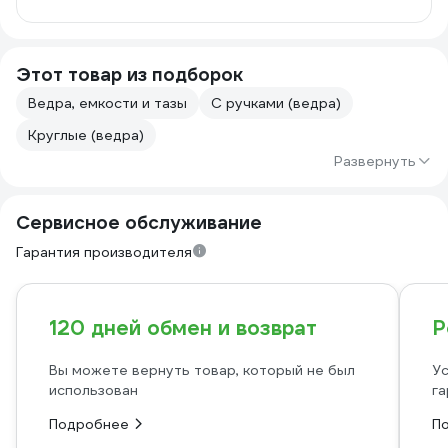
Этот товар из подборок
Ведра, емкости и тазы
С ручками (ведра)
Круглые (ведра)
Развернуть
Сервисное обслуживание
Гарантия производителя
120 дней обмен и возврат
Р
Вы можете вернуть товар, который не был
Ус
использован
га
Подробнее
П