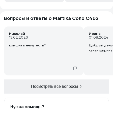
Вопросы и ответы о Martika Соло С462
Николай
Ирина
13.02.2026
01.08.2024
крышка к нему есть?
Добрый день.
какая ширина
Посмотреть все вопросы
Нужна помощь?