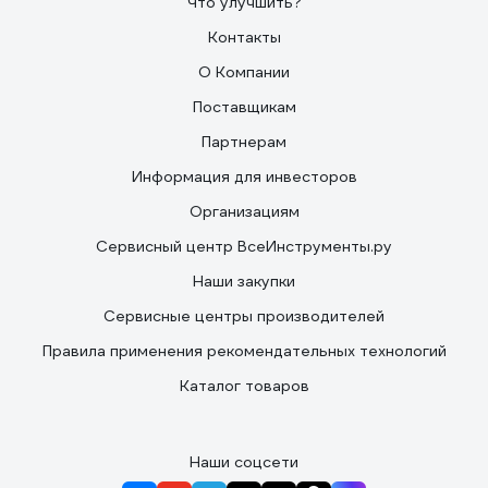
Что улучшить?
Контакты
О Компании
Поставщикам
Партнерам
Информация для инвесторов
Организациям
Сервисный центр ВсеИнструменты.ру
Наши закупки
Сервисные центры производителей
Правила применения рекомендательных технологий
Каталог товаров
Наши соцсети