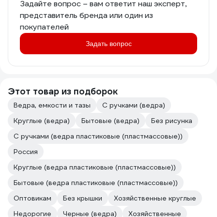
Задайте вопрос – вам ответит наш эксперт,
представитель бренда или один из
покупателей
Задать вопрос
Этот товар из подборок
Ведра, емкости и тазы
С ручками (ведра)
Круглые (ведра)
Бытовые (ведра)
Без рисунка
С ручками (ведра пластиковые (пластмассовые))
Россия
Круглые (ведра пластиковые (пластмассовые))
Бытовые (ведра пластиковые (пластмассовые))
Оптовикам
Без крышки
Хозяйственные круглые
Недорогие
Черные (ведра)
Хозяйственные