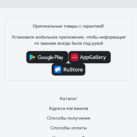
Оригинальные товары с гарантией!
Установите мобильное приложение, чтобы информация
по заказам всегда была под рукой
Каталог
Адреса магазинов
Способы получения
Способы оплаты