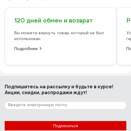
120 дней обмен и возврат
Р
Вы можете вернуть товар, который не был
Ус
использован
га
Подробнее
П
Подпишитесь
на рассылку
и будьте в курсе!
Акции, скидки, распродажи ждут!
Подписаться