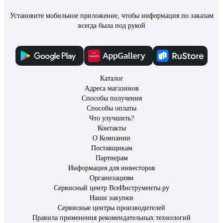
Установите мобильное приложение, чтобы информация по заказам
всегда была под рукой
Каталог
Адреса магазинов
Способы получения
Способы оплаты
Что улучшить?
Контакты
О Компании
Поставщикам
Партнерам
Информация для инвесторов
Организациям
Сервисный центр ВсеИнструменты.ру
Наши закупки
Сервисные центры производителей
Правила применения рекомендательных технологий