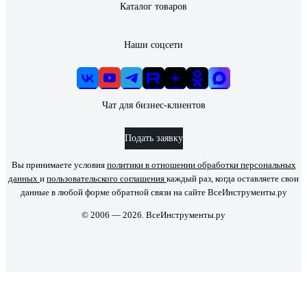
Каталог товаров
Наши соцсети
Чат для бизнес-клиентов
Подать заявку
Вы принимаете условия
политики в отношении обработки персональных
данных
и
пользовательского соглашения
каждый раз, когда оставляете свои
данные в любой форме обратной связи на сайте ВсеИнструменты.ру
© 2006 — 2026. ВсеИнструменты.ру