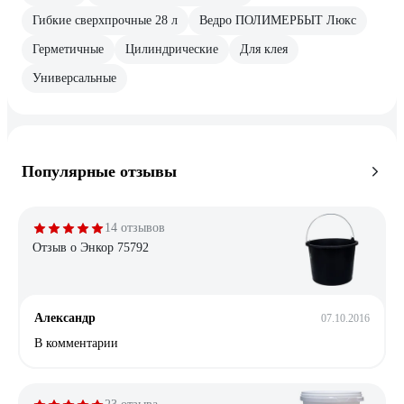
Гибкие сверхпрочные 28 л
Ведро ПОЛИМЕРБЫТ Люкс
Герметичные
Цилиндрические
Для клея
Универсальные
Популярные отзывы
14 отзывов
Отзыв о Энкор 75792
Александр
07.10.2016
В комментарии