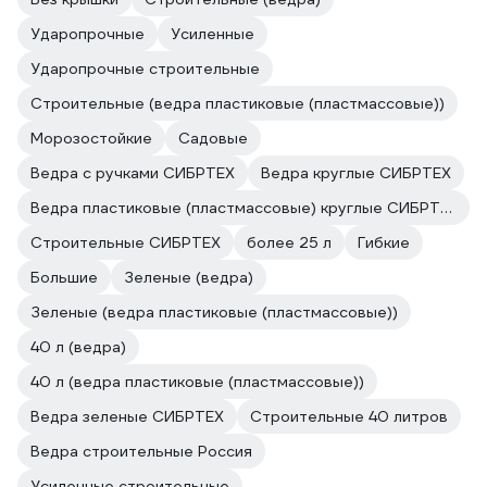
Ударопрочные
Усиленные
Ударопрочные строительные
Строительные (ведра пластиковые (пластмассовые))
Морозостойкие
Садовые
Ведра с ручками СИБРТЕХ
Ведра круглые СИБРТЕХ
Ведра пластиковые (пластмассовые) круглые СИБРТЕХ
Строительные СИБРТЕХ
более 25 л
Гибкие
Большие
Зеленые (ведра)
Зеленые (ведра пластиковые (пластмассовые))
40 л (ведра)
40 л (ведра пластиковые (пластмассовые))
Ведра зеленые СИБРТЕХ
Строительные 40 литров
Ведра строительные Россия
Усиленные строительные