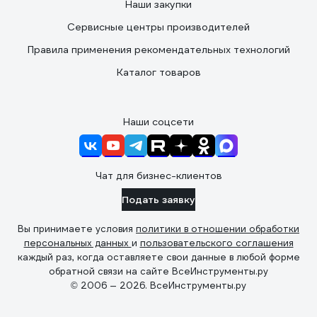
Наши закупки
Сервисные центры производителей
Правила применения рекомендательных технологий
Каталог товаров
Наши соцсети
Чат для бизнес-клиентов
Подать заявку
Вы принимаете условия
политики в отношении обработки
персональных данных
и
пользовательского соглашения
каждый раз, когда оставляете свои данные в любой форме
обратной связи на сайте ВсеИнструменты.ру
© 2006 — 2026. ВсеИнструменты.ру