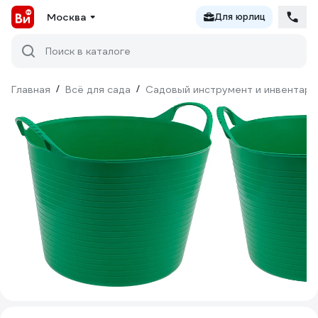
Москва
Для юрлиц
Поиск в каталоге
Главная
/
Всё для сада
/
Садовый инструмент и инвентарь