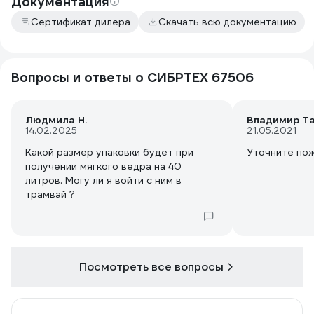
Документация
Сертификат дилера
Скачать всю документацию
Вопросы и ответы о СИБРТЕХ 67506
Людмила Н.
Владимир Т
14.02.2025
21.05.2021
Какой размер упаковки будет при
Уточните пож
получении мягкого ведра на 40
литров. Могу ли я войти с ним в
трамвай ?
Посмотреть все вопросы