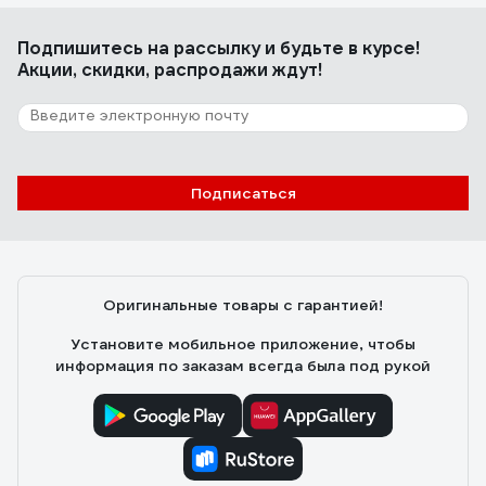
Подпишитесь
на рассылку
и будьте в курсе!
Акции, скидки, распродажи ждут!
Подписаться
Оригинальные товары с гарантией!
Установите мобильное приложение, чтобы
информация по заказам всегда была под рукой