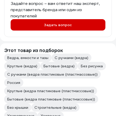
Задайте вопрос – вам ответит наш эксперт,
представитель бренда или один из
покупателей
Задать вопрос
Этот товар из подборок
Ведра, емкости и тазы
С ручками (ведра)
Круглые (ведра)
Бытовые (ведра)
Без рисунка
С ручками (ведра пластиковые (пластмассовые))
Россия
Круглые (ведра пластиковые (пластмассовые))
Бытовые (ведра пластиковые (пластмассовые))
Без крышки
Строительные (ведра)
Ударопрочные
Усиленные