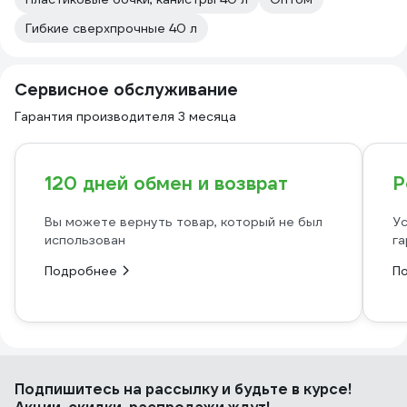
Гибкие сверхпрочные 40 л
Сервисное обслуживание
Гарантия производителя 3 месяца
120 дней обмен и возврат
Р
Вы можете вернуть товар, который не был
Ус
использован
га
Подробнее
П
Подпишитесь
на рассылку
и будьте в курсе!