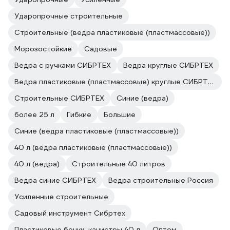
Ударопрочные строительные
Строительные (ведра пластиковые (пластмассовые))
Морозостойкие
Садовые
Ведра с ручками СИБРТЕХ
Ведра круглые СИБРТЕХ
Ведра пластиковые (пластмассовые) круглые СИБРТЕХ
Строительные СИБРТЕХ
Синие (ведра)
более 25 л
Гибкие
Большие
Синие (ведра пластиковые (пластмассовые))
40 л (ведра пластиковые (пластмассовые))
40 л (ведра)
Строительные 40 литров
Ведра синие СИБРТЕХ
Ведра строительные Россия
Усиленные строительные
Садовый инструмент Сибртех
Пластиковые бочки, канистры 40 л
Оптом