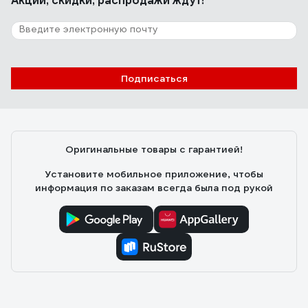
Акции, скидки, распродажи ждут!
Подписаться
Оригинальные товары с гарантией!
Установите мобильное приложение, чтобы
информация по заказам всегда была под рукой