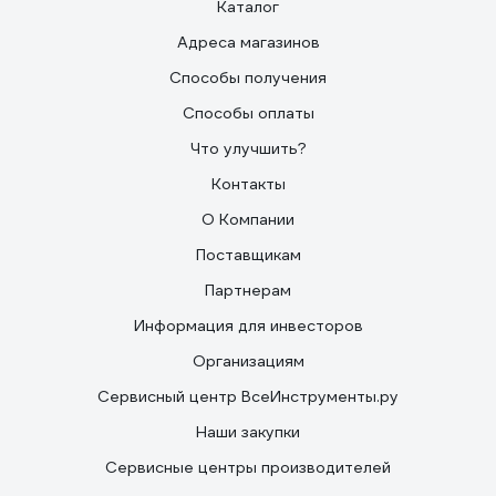
Каталог
Адреса магазинов
Способы получения
Способы оплаты
Что улучшить?
Контакты
О Компании
Поставщикам
Партнерам
Информация для инвесторов
Организациям
Сервисный центр ВсеИнструменты.ру
Наши закупки
Сервисные центры производителей