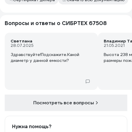
Вопросы и ответы о СИБРТЕХ 67508
Светлана
Владимир Т
28.07.2025
21.05.2021
Здравствуйте!Подскажите.Какой
Высота 238 м
диаметр у данной емкости?
размеры пож
Посмотреть все вопросы
Нужна помощь?