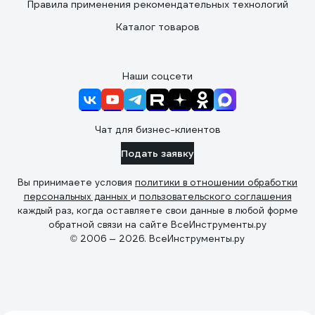
Правила применения рекомендательных технологий
Каталог товаров
Наши соцсети
Чат для бизнес-клиентов
Подать заявку
Вы принимаете условия
политики в отношении обработки
персональных данных
и
пользовательского соглашения
каждый раз, когда оставляете свои данные в любой форме
обратной связи на сайте ВсеИнструменты.ру
© 2006 — 2026. ВсеИнструменты.ру