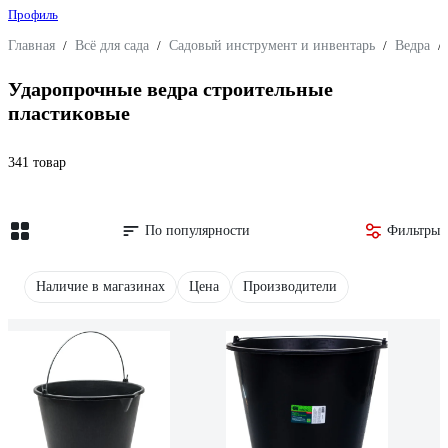
Профиль
Главная
/
Всё для сада
/
Садовый инструмент и инвентарь
/
Ведра
/
Ударопрочные ведра строительные
пластиковые
341 товар
По популярности
Фильтры
Наличие в магазинах
Цена
Производители