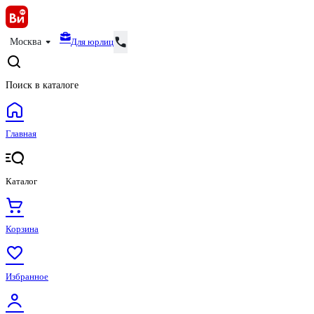
Для юрлиц
Москва
Поиск в каталоге
Главная
Каталог
Корзина
Избранное