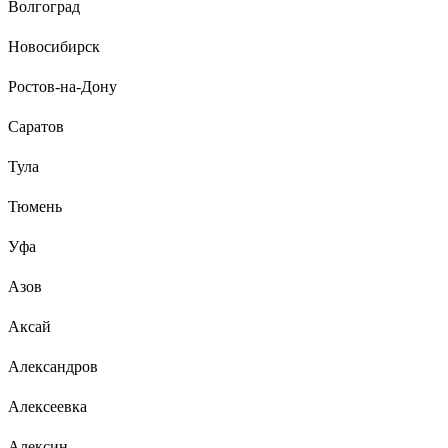
Волгоград
Новосибирск
Ростов-на-Дону
Саратов
Тула
Тюмень
Уфа
Азов
Аксай
Александров
Алексеевка
Алексин