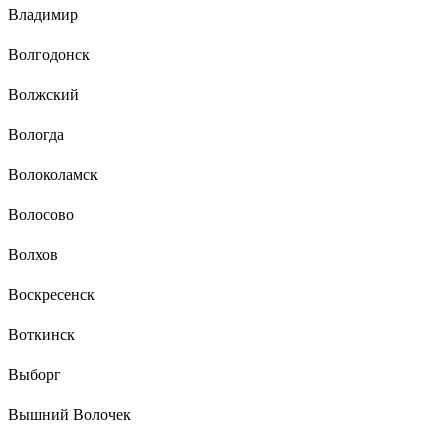
Владимир
Волгодонск
Волжский
Вологда
Волоколамск
Волосово
Волхов
Воскресенск
Воткинск
Выборг
Вышний Волочек