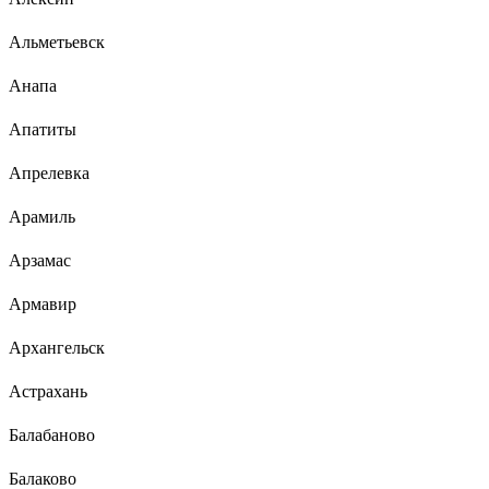
Альметьевск
Анапа
Апатиты
Апрелевка
Арамиль
Арзамас
Армавир
Архангельск
Астрахань
Балабаново
Балаково