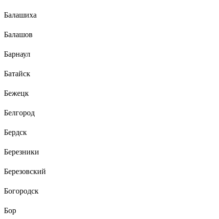
Балашиха
Балашов
Барнаул
Батайск
Бежецк
Белгород
Бердск
Березники
Березовский
Богородск
Бор