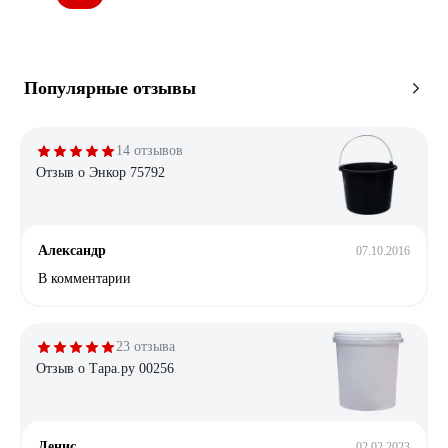
Популярные отзывы
14 отзывов
Отзыв о Энкор 75792
Александр
07.10.2016
В комментарии
23 отзыва
Отзыв о Тара.ру 00256
Денис
02.02.2023