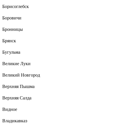
Борисоглебск
Боровичи
Бронницы
Брянск
Бугульма
Великие Луки
Великий Новгород
Верхняя Пышма
Верхняя Салда
Видное
Владикавказ