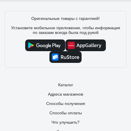
Оригинальные товары с гарантией!
Установите мобильное приложение, чтобы информация
по заказам всегда была под рукой
Каталог
Адреса магазинов
Способы получения
Способы оплаты
Что улучшить?