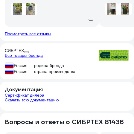
(брала со скид
Посмотреть все отзывы
СИБРТЕХ
Все товары бренда
Россия — родина бренда
Россия — страна производства
Документация
Сертификат дилера
Скачать всю документацию
Вопросы и ответы о СИБРТЕХ 81436