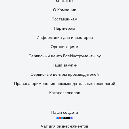
Контакты
О Компании
Поставщикам
Партнерам
Информация для инвесторов
Организациям
Сервисный центр ВсеИнструменты.ру
Наши закупки
Сервисные центры производителей
Правила применения рекомендательных технологий
Каталог товаров
Наши соцсети
Чат для бизнес-клиентов