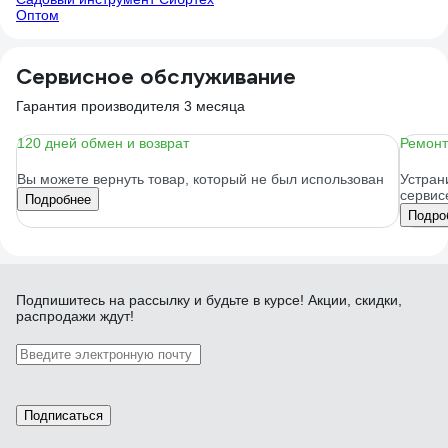
Оптом
Сервисное обслуживание
Гарантия производителя 3 месяца
120 дней обмен и возврат
Ремонт
Вы можете вернуть товар, который не был использован
Устран
сервис
Подробнее
Подро
Подпишитесь
на рассылку
и будьте в курсе! Акции, скидки,
распродажи ждут!
Подписаться