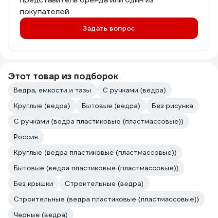
покупателей
Задать вопрос
Этот товар из подборок
Ведра, емкости и тазы
С ручками (ведра)
Круглые (ведра)
Бытовые (ведра)
Без рисунка
С ручками (ведра пластиковые (пластмассовые))
Россия
Круглые (ведра пластиковые (пластмассовые))
Бытовые (ведра пластиковые (пластмассовые))
Без крышки
Строительные (ведра)
Строительные (ведра пластиковые (пластмассовые))
Черные (ведра)