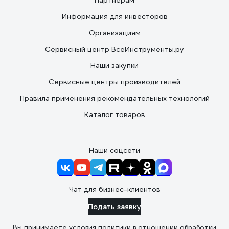
Партнерам
Информация для инвесторов
Организациям
Сервисный центр ВсеИнструменты.ру
Наши закупки
Сервисные центры производителей
Правила применения рекомендательных технологий
Каталог товаров
Наши соцсети
Чат для бизнес-клиентов
Подать заявку
Вы принимаете условия
политики в отношении обработки