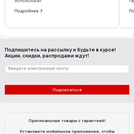
использован
га
Подробнее
П
Подпишитесь
на рассылку
и будьте в курсе!
Акции, скидки, распродажи ждут!
Подписаться
Оригинальные товары с гарантией!
Установите мобильное приложение, чтобы