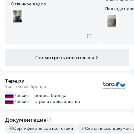
Отличное ведро
Подходит для
Посмотреть все отзывы
Тара.ру
Все товары бренда
Россия — родина бренда
Россия — страна производства
Документация
Сертификаты соответствия
Скачать всю докумен