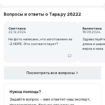
Вопросы и ответы о Тара.ру 26222
Светлана
Валентина
22.12.2024
18.09.2024
На фото написано ,что изготовлено из
Здравствуйте
-2 HDPE. Это соответствует?
длина и шири
верха и низа.
Посмотреть все вопросы
Нужна помощь?
Задайте вопрос – вам ответит наш эксперт,
представитель бренда или один из