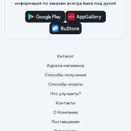
информация по заказам всегда была под рукой
Каталог
Адреса магазинов
Способы получения
Способы оплаты
Что улучшить?
Контакты
О Компании
Поставщикам