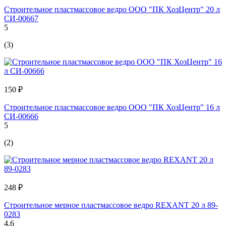
Строительное пластмассовое ведро ООО "ПК ХозЦентр" 20 л
СИ-00667
5
(3)
150 ₽
Строительное пластмассовое ведро ООО "ПК ХозЦентр" 16 л
СИ-00666
5
(2)
248 ₽
Строительное мерное пластмассовое ведро REXANT 20 л 89-
0283
4.6