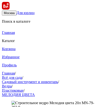
Для юрлиц
Москва
Поиск в каталоге
Главная
Каталог
Корзина
Избранное
Профиль
Главная
/
Всё для сада
/
Садовый инструмент и инвентарь
/
Ведра
/
Пластиковые
/
МЕЛОДИЯ ЦВЕТА