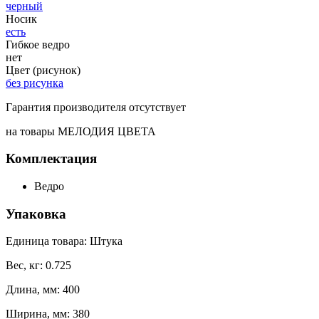
черный
Носик
есть
Гибкое ведро
нет
Цвет (рисунок)
без рисунка
Гарантия производителя отсутствует
на товары МЕЛОДИЯ ЦВЕТА
Комплектация
Ведро
Упаковка
Единица товара: Штука
Вес, кг: 0.725
Длина, мм: 400
Ширина, мм: 380