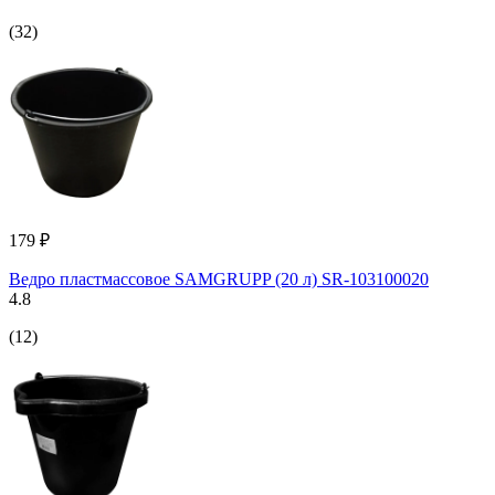
(32)
179 ₽
Ведро пластмассовое SAMGRUPP (20 л) SR-103100020
4.8
(12)