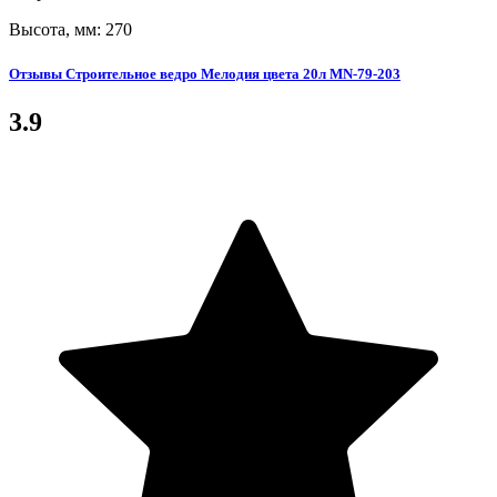
Высота, мм: 270
Отзывы Строительное ведро Мелодия цвета 20л MN-79-203
3.9